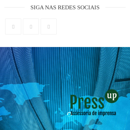
SIGA NAS REDES SOCIAIS