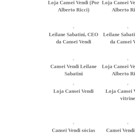
Loja Cansei Vendi (Por
Loja Cansei Ve
Alberto Ricci)
Alberto Ri
Leilane Sabatini, CEO
Leilane Sabat
da Cansei Vendi
da Cansei 
Cansei Vendi Leilane
Loja Cansei Ve
Sabatini
Alberto Ri
Loja Cansei Vendi
Loja Cansei 
vitrin
Cansei Vendi sócias
Cansei Vendi