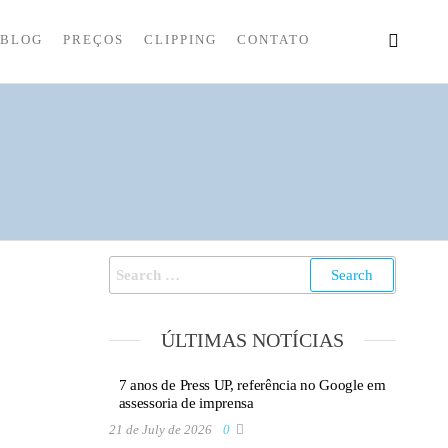
BLOG
PREÇOS
CLIPPING
CONTATO
ÚLTIMAS NOTÍCIAS
7 anos de Press UP, referência no Google em
assessoria de imprensa
21 de July de 2026
0