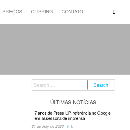
PREÇOS
CLIPPING
CONTATO
ÚLTIMAS NOTÍCIAS
7 anos de Press UP, referência no Google
em assessoria de imprensa
21 de July de 2026
0