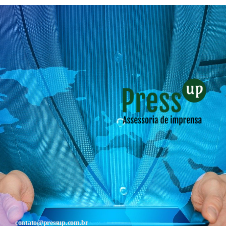
contato@pressup.com.br