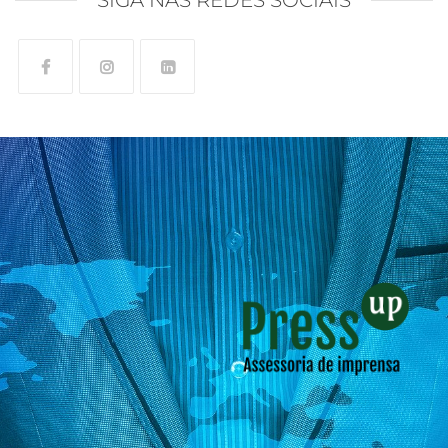
SIGA NAS REDES SOCIAIS