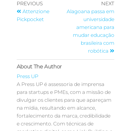
PREVIOUS
NEXT
Attenzione
Alagoana passa em
Pickpocket
universidade
americana para
mudar educação
brasileira com
robótica
About The Author
Press UP
A Press UP é assessoria de imprensa
para startups e PMEs, com a missão de
divulgar os clientes para que apareçam
na mídia, resultando em alcance,
fortalecimento da marca, credibilidade
e crescimento. Com técnicas de