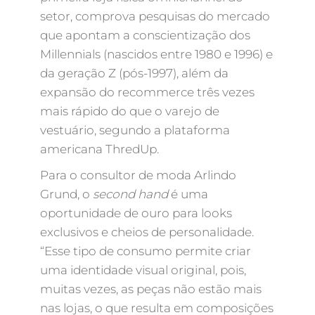
setor, comprova pesquisas do mercado
que apontam a conscientização dos
Millennials (nascidos entre 1980 e 1996) e
da geração Z (pós-1997), além da
expansão do recommerce três vezes
mais rápido do que o varejo de
vestuário, segundo a plataforma
americana ThredUp.
Para o consultor de moda Arlindo
Grund, o
second hand
é uma
oportunidade de ouro para looks
exclusivos e cheios de personalidade.
“Esse tipo de consumo permite criar
uma identidade visual original, pois,
muitas vezes, as peças não estão mais
nas lojas, o que resulta em composições