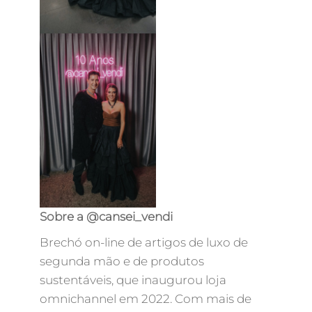
Sobre a @cansei_vendi
Brechó on-line de artigos de luxo de
segunda mão e de produtos
sustentáveis, que inaugurou loja
omnichannel em 2022. Com mais de