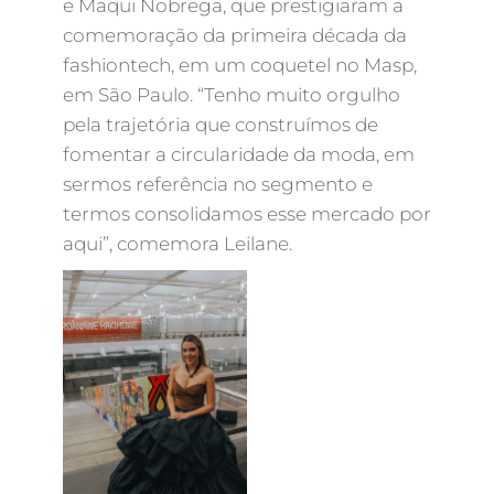
e Maqui Nobrega, que prestigiaram a
comemoração da primeira década da
fashiontech, em um coquetel no Masp,
em São Paulo. “Tenho muito orgulho
pela trajetória que construímos de
fomentar a circularidade da moda, em
sermos referência no segmento e
termos consolidamos esse mercado por
aqui”, comemora Leilane.