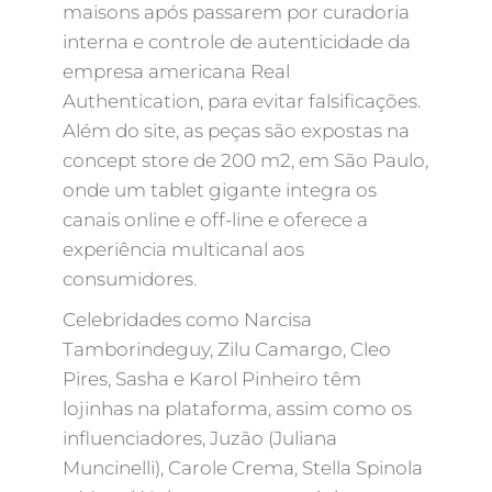
maisons após passarem por curadoria
interna e controle de autenticidade da
empresa americana Real
Authentication, para evitar falsificações.
Além do site, as peças são expostas na
concept store de 200 m2, em São Paulo,
onde um tablet gigante integra os
canais online e off-line e oferece a
experiência multicanal aos
consumidores.
Celebridades como Narcisa
Tamborindeguy, Zilu Camargo, Cleo
Pires, Sasha e Karol Pinheiro têm
lojinhas na plataforma, assim como os
influenciadores, Juzão (Juliana
Muncinelli), Carole Crema, Stella Spinola