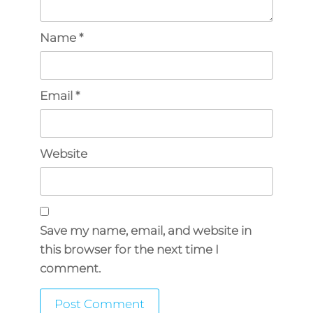
Name
*
Email
*
Website
Save my name, email, and website in
this browser for the next time I
comment.