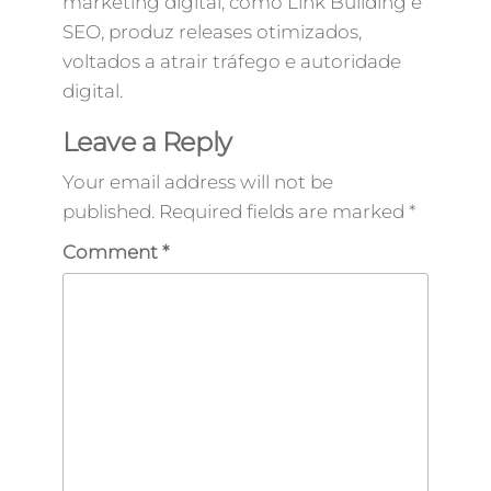
marketing digital, como Link Building e
SEO, produz releases otimizados,
voltados a atrair tráfego e autoridade
digital.
Leave a Reply
Your email address will not be
published.
Required fields are marked
*
Comment
*