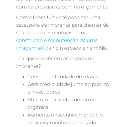
com valores que cabem no orçamento.
Com a Press UP, você pode ter uma
assessoria de imprensa para chamar de
sua, seja ações pontuais ou na
construção e manutenção de uma
imagem sólida
no mercado e na mídia.
Por que investir em assessoria de
imprensa?
Constrói autoridade de marca
Gera credibilidade junto ao público
e investidores
Atrai novos clientes de forma
orgânica
Aumenta o reconhecimento e o
posicionamento no mercado