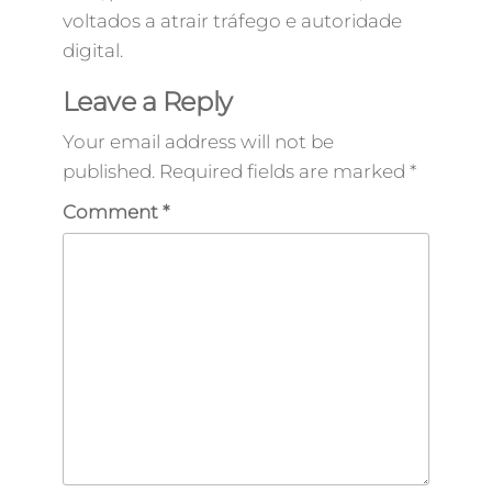
voltados a atrair tráfego e autoridade
digital.
Leave a Reply
Your email address will not be
published.
Required fields are marked
*
Comment
*