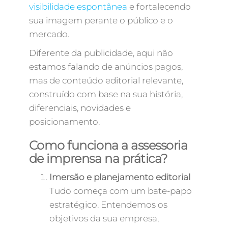
visibilidade espontânea
e fortalecendo
sua imagem perante o público e o
mercado.
Diferente da publicidade, aqui não
estamos falando de anúncios pagos,
mas de conteúdo editorial relevante,
construído com base na sua história,
diferenciais, novidades e
posicionamento.
Como funciona a assessoria
de imprensa na prática?
Imersão e planejamento editorial
Tudo começa com um bate-papo
estratégico. Entendemos os
objetivos da sua empresa,