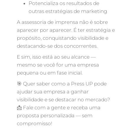
Potencializa os resultados de
outras estratégias de marketing
A assessoria de imprensa não é sobre
aparecer por aparecer. É ter estratégia e
propósito, conquistando visibilidade e
destacando-se dos concorrentes.
E sim, isso está ao seu alcance —
mesmo se você for uma empresa
pequena ou em fase inicial.
🎯 Quer saber como a Press UP pode
ajudar sua empresa a ganhar
visibilidade e se destacar no mercado?
📩 Fale com a gente e receba uma
proposta personalizada — sem
compromisso!