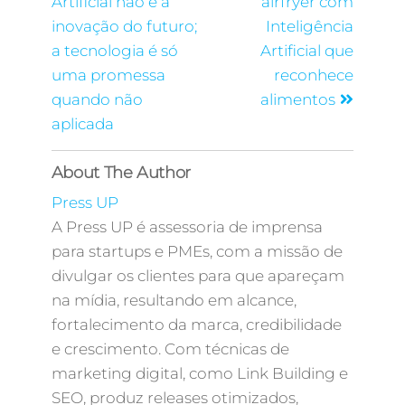
Artificial não é a
airfryer com
inovação do futuro;
Inteligência
a tecnologia é só
Artificial que
uma promessa
reconhece
quando não
alimentos
aplicada
About The Author
Press UP
A Press UP é assessoria de imprensa
para startups e PMEs, com a missão de
divulgar os clientes para que apareçam
na mídia, resultando em alcance,
fortalecimento da marca, credibilidade
e crescimento. Com técnicas de
marketing digital, como Link Building e
SEO, produz releases otimizados,