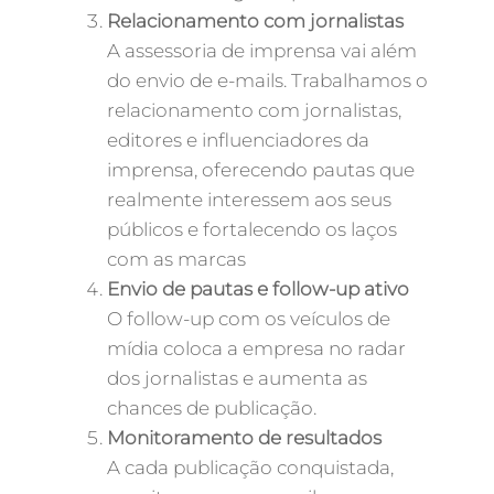
Relacionamento com jornalistas
A assessoria de imprensa vai além
do envio de e-mails. Trabalhamos o
relacionamento com jornalistas,
editores e influenciadores da
imprensa, oferecendo pautas que
realmente interessem aos seus
públicos e fortalecendo os laços
com as marcas
Envio de pautas e follow-up ativo
O follow-up com os veículos de
mídia coloca a empresa no radar
dos jornalistas e aumenta as
chances de publicação.
Monitoramento de resultados
A cada publicação conquistada,