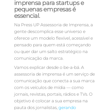
imprensa para startups e
pequenas empresas é
essencial.
Na Press UP Assessoria de Imprensa, a
gente descomplica esse universo e
oferece um modelo flexível, acessível e
pensado para quem está começando
ou quer dar um salto estratégico na
comunicação da marca.
Vamos explicar desde o be-a-bá. A
assessoria de imprensa é um serviço de
comunicação que conecta a sua marca
com os veículos de mídia — como
jornais, revistas, portais, rádios e TVs. O
objetivo é colocar a sua empresa na
pauta dos jornalistas,
gerando