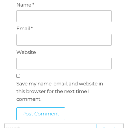
Name
*
Email
*
Website
Save my name, email, and website in
this browser for the next time I
comment.