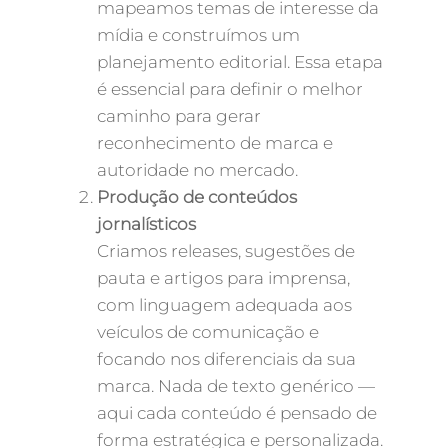
mapeamos temas de interesse da
mídia e construímos um
planejamento editorial. Essa etapa
é essencial para definir o melhor
caminho para gerar
reconhecimento de marca e
autoridade no mercado.
Produção de conteúdos
jornalísticos
Criamos releases, sugestões de
pauta e artigos para imprensa,
com linguagem adequada aos
veículos de comunicação e
focando nos diferenciais da sua
marca. Nada de texto genérico —
aqui cada conteúdo é pensado de
forma estratégica e personalizada.