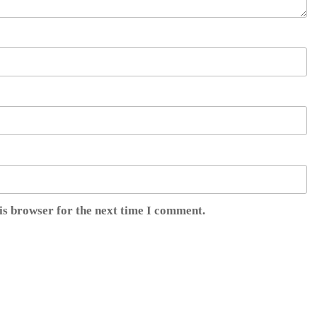
is browser for the next time I comment.