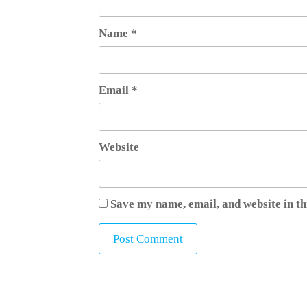
Name
*
Email
*
Website
Save my name, email, and website in th