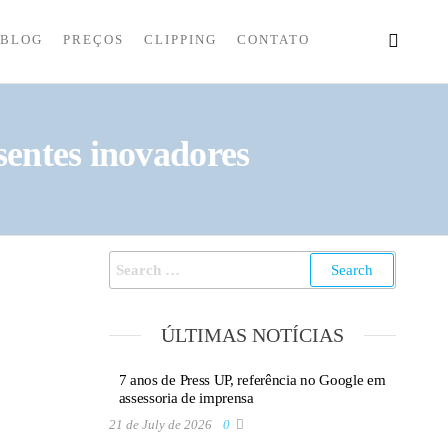
BLOG
PREÇOS
CLIPPING
CONTATO
esentes inovadores
ÚLTIMAS NOTÍCIAS
7 anos de Press UP, referência no Google em
assessoria de imprensa
21 de July de 2026
0