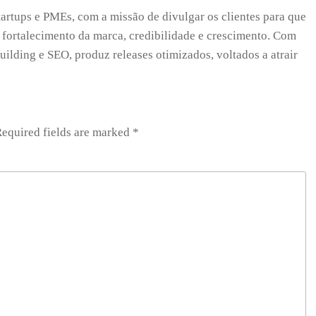
tartups e PMEs, com a missão de divulgar os clientes para que
 fortalecimento da marca, credibilidade e crescimento. Com
uilding e SEO, produz releases otimizados, voltados a atrair
equired fields are marked
*