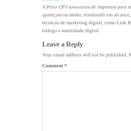
A Press UP é assessoria de imprensa para s
apareçam na mídia, resultando em alcance,
técnicas de marketing digital, como Link B
tráfego e autoridade digital.
Leave a Reply
Your email address will not be published.
R
Comment
*