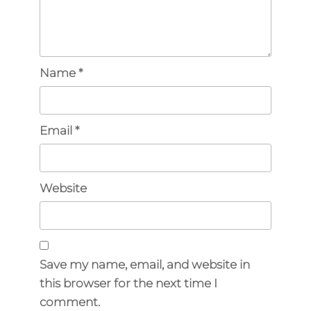
Name
*
Email
*
Website
Save my name, email, and website in
this browser for the next time I
comment.