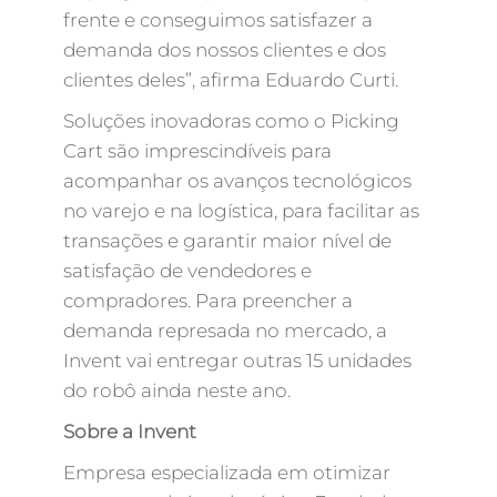
frente e conseguimos satisfazer a
demanda dos nossos clientes e dos
clientes deles”, afirma Eduardo Curti.
Soluções inovadoras como o Picking
Cart são imprescindíveis para
acompanhar os avanços tecnológicos
no varejo e na logística, para facilitar as
transações e garantir maior nível de
satisfação de vendedores e
compradores. Para preencher a
demanda represada no mercado, a
Invent vai entregar outras 15 unidades
do robô ainda neste ano.
Sobre a Invent
Empresa especializada em otimizar