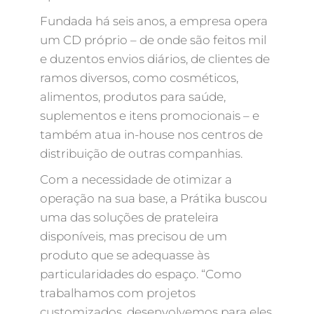
Fundada há seis anos, a empresa opera
um CD próprio – de onde são feitos mil
e duzentos envios diários, de clientes de
ramos diversos, como cosméticos,
alimentos, produtos para saúde,
suplementos e itens promocionais – e
também atua in-house nos centros de
distribuição de outras companhias.
Com a necessidade de otimizar a
operação na sua base, a Prátika buscou
uma das soluções de prateleira
disponíveis, mas precisou de um
produto que se adequasse às
particularidades do espaço. “Como
trabalhamos com projetos
customizados, desenvolvemos para eles