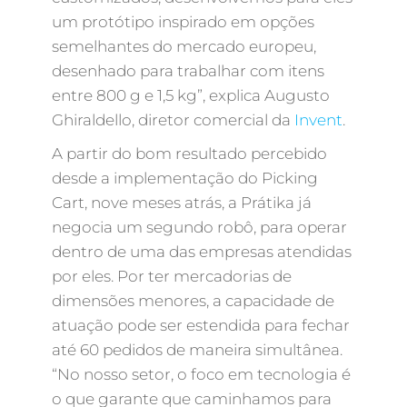
um protótipo inspirado em opções
semelhantes do mercado europeu,
desenhado para trabalhar com itens
entre 800 g e 1,5 kg”, explica Augusto
Ghiraldello, diretor comercial da
Invent
.
A partir do bom resultado percebido
desde a implementação do Picking
Cart, nove meses atrás, a Prátika já
negocia um segundo robô, para operar
dentro de uma das empresas atendidas
por eles. Por ter mercadorias de
dimensões menores, a capacidade de
atuação pode ser estendida para fechar
até 60 pedidos de maneira simultânea.
“No nosso setor, o foco em tecnologia é
o que garante que caminhamos para