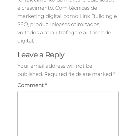
e crescimento. Com técnicas de
marketing digital, como Link Building e
SEO, produz releases otimizados,
voltados a atrair tráfego e autoridade
digital.
Leave a Reply
Your email address will not be
published.
Required fields are marked
*
Comment
*