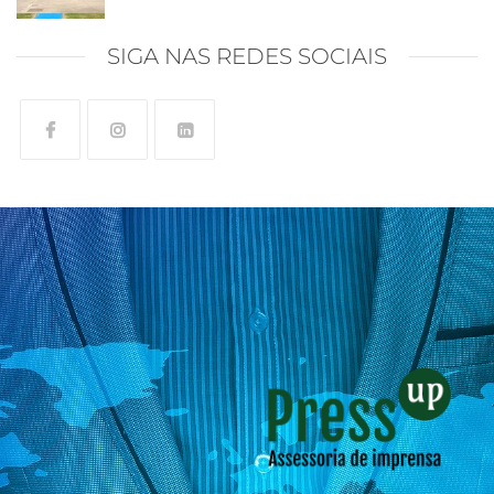
SIGA NAS REDES SOCIAIS