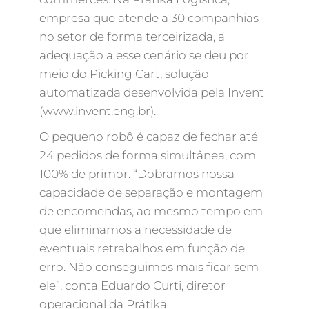
empresa que atende a 30 companhias
no setor de forma terceirizada, a
adequação a esse cenário se deu por
meio do Picking Cart, solução
automatizada desenvolvida pela Invent
(www.invent.eng.br).
O pequeno robô é capaz de fechar até
24 pedidos de forma simultânea, com
100% de primor. “Dobramos nossa
capacidade de separação e montagem
de encomendas, ao mesmo tempo em
que eliminamos a necessidade de
eventuais retrabalhos em função de
erro. Não conseguimos mais ficar sem
ele”, conta Eduardo Curti, diretor
operacional da Prátika.