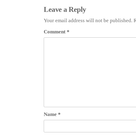
Leave a Reply
Your email address will not be published.
R
Comment
*
Name
*