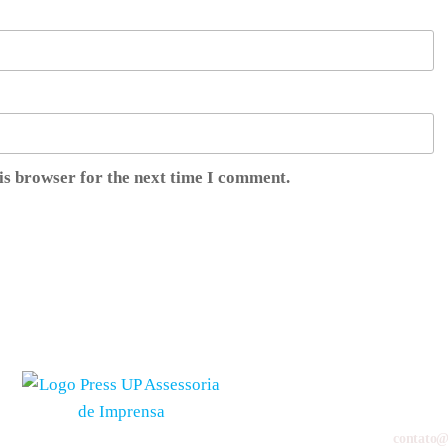
is browser for the next time I comment.
contato@