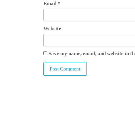
Email
*
Website
Save my name, email, and website in th