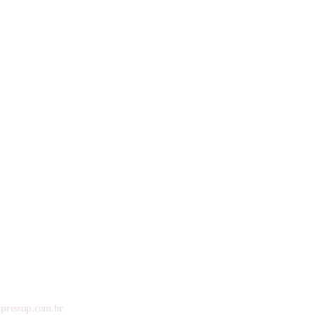
pressup.com.br