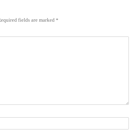
equired fields are marked
*