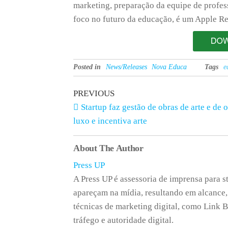
marketing, preparação da equipe de profe
foco no futuro da educação, é um Apple Re
Posted in
News/Releases
Nova Educa
Tags
e
PREVIOUS
Startup faz gestão de obras de arte e de 
luxo e incentiva arte
About The Author
Press UP
A Press UP é assessoria de imprensa para s
apareçam na mídia, resultando em alcance,
técnicas de marketing digital, como Link B
tráfego e autoridade digital.