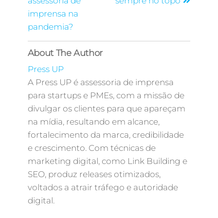
assessoria de
sempre no topo
imprensa na
pandemia?
About The Author
Press UP
A Press UP é assessoria de imprensa
para startups e PMEs, com a missão de
divulgar os clientes para que apareçam
na mídia, resultando em alcance,
fortalecimento da marca, credibilidade
e crescimento. Com técnicas de
marketing digital, como Link Building e
SEO, produz releases otimizados,
voltados a atrair tráfego e autoridade
digital.