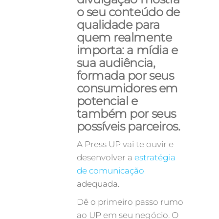
o seu conteúdo de
qualidade para
quem realmente
importa: a mídia e
sua audiência,
formada por seus
consumidores em
potencial e
também por seus
possíveis parceiros.
A Press UP vai te ouvir e
desenvolver a
estratégia
de comunicação
adequada.
Dê o primeiro passo rumo
ao UP em seu negócio. O