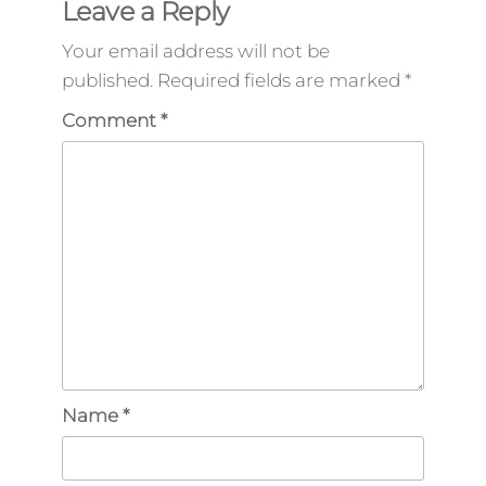
Leave a Reply
Your email address will not be
published.
Required fields are marked
*
Comment
*
Name
*