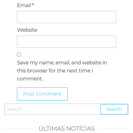
Email
*
Website
Save my name, email, and website in
this browser for the next time I
comment.
ÚLTIMAS NOTÍCIAS