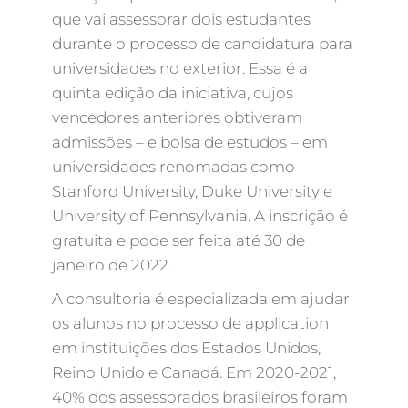
que vai assessorar dois estudantes
durante o processo de candidatura para
universidades no exterior. Essa é a
quinta edição da iniciativa, cujos
vencedores anteriores obtiveram
admissões – e bolsa de estudos – em
universidades renomadas como
Stanford University, Duke University e
University of Pennsylvania. A inscrição é
gratuita e pode ser feita até 30 de
janeiro de 2022.
A consultoria é especializada em ajudar
os alunos no processo de application
em instituições dos Estados Unidos,
Reino Unido e Canadá. Em 2020-2021,
40% dos assessorados brasileiros foram