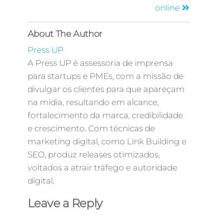
online
About The Author
Press UP
A Press UP é assessoria de imprensa
para startups e PMEs, com a missão de
divulgar os clientes para que apareçam
na mídia, resultando em alcance,
fortalecimento da marca, credibilidade
e crescimento. Com técnicas de
marketing digital, como Link Building e
SEO, produz releases otimizados,
voltados a atrair tráfego e autoridade
digital.
Leave a Reply