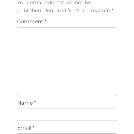
Your email address will not be
published.
Required fields are marked
*
Comment
*
Name
*
Email
*