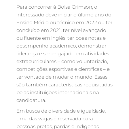
Para concorrer à Bolsa Crimson, o
interessado deve iniciar o último ano do
Ensino Médio ou técnico em 2022 ou ter
concluído em 2021, ter nível avançado
ou fluente em inglês, ter boas notas e
desempenho acadêmico, demonstrar
liderança e ser engajado em atividades
extracurriculares – como voluntariado,
competições esportivas e científicas – e
ter vontade de mudar o mundo. Essas
são também características requisitadas
pelas instituições internacionais na
candidatura.
Em busca de diversidade e igualdade,
uma das vagas é reservada para
pessoas pretas, pardas e indígenas –