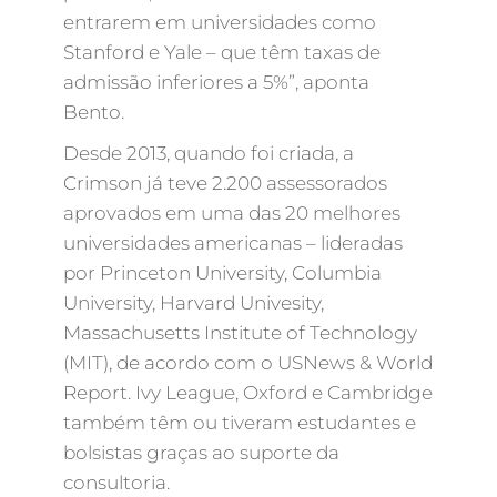
entrarem em universidades como
Stanford e Yale – que têm taxas de
admissão inferiores a 5%”, aponta
Bento.
Desde 2013, quando foi criada, a
Crimson já teve 2.200 assessorados
aprovados em uma das 20 melhores
universidades americanas – lideradas
por Princeton University, Columbia
University, Harvard Univesity,
Massachusetts Institute of Technology
(MIT), de acordo com o USNews & World
Report. Ivy League, Oxford e Cambridge
também têm ou tiveram estudantes e
bolsistas graças ao suporte da
consultoria.