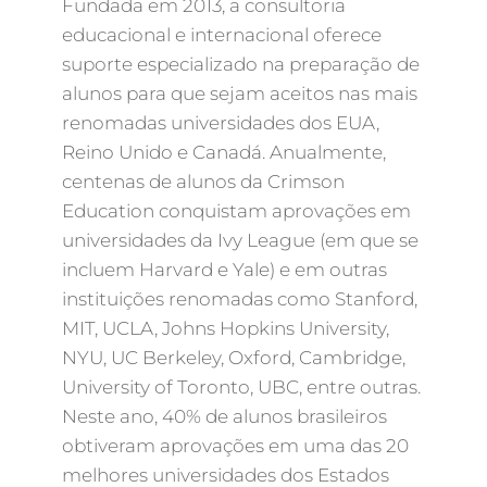
Fundada em 2013, a consultoria
educacional e internacional oferece
suporte especializado na preparação de
alunos para que sejam aceitos nas mais
renomadas universidades dos EUA,
Reino Unido e Canadá. Anualmente,
centenas de alunos da Crimson
Education conquistam aprovações em
universidades da Ivy League (em que se
incluem Harvard e Yale) e em outras
instituições renomadas como Stanford,
MIT, UCLA, Johns Hopkins University,
NYU, UC Berkeley, Oxford, Cambridge,
University of Toronto, UBC, entre outras.
Neste ano, 40% de alunos brasileiros
obtiveram aprovações em uma das 20
melhores universidades dos Estados