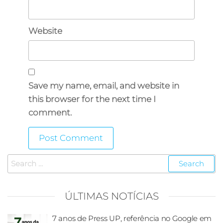
Website
Save my name, email, and website in
this browser for the next time I
comment.
ÚLTIMAS NOTÍCIAS
7 anos de Press UP, referência no Google em