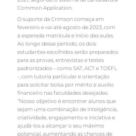
Common Application.
O suporte da Crimson começa em
fevereiro e vai até agosto de 2023, com
a esperada matrícula e início das aulas.
Ao longo desse período, os dois
estudantes escolhidos serão preparados
para as provas, entrevistas e testes
padronizados – como SAT, ACT e TOEFL
-, com tutoria particular e orientação
para solicitar bolsa por mérito e auxílio
financeiro nas faculdades desejadas.
“Nosso objetivo é encontrar alunos que
sejam uma combinação de inteligência,
criatividade, engajamento e iniciativa e
ajudá-los a alcançar o seu máximo
potencial, aumentando as chances de