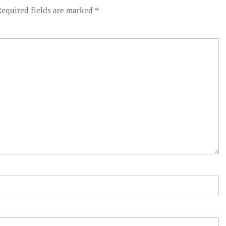
equired fields are marked
*