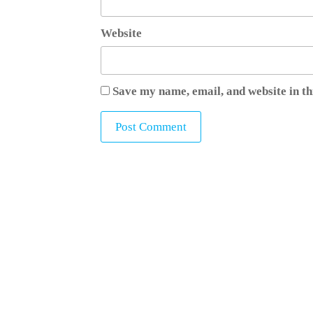
Website
Save my name, email, and website in th