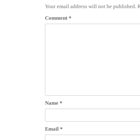
Your email address will not be published.
R
Comment
*
Name
*
Email
*