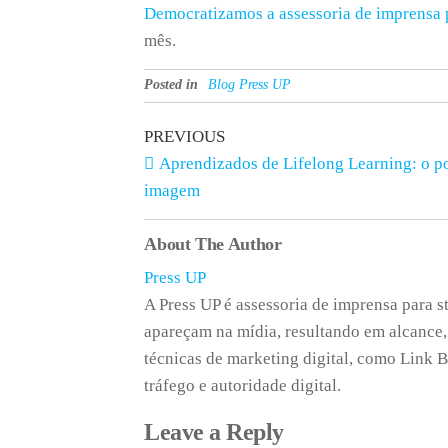
Democratizamos a assessoria de imprensa 
mês.
Posted in
Blog Press UP
PREVIOUS
Aprendizados de Lifelong Learning: o p
imagem
About The Author
Press UP
A Press UP é assessoria de imprensa para s
apareçam na mídia, resultando em alcance,
técnicas de marketing digital, como Link B
tráfego e autoridade digital.
Leave a Reply