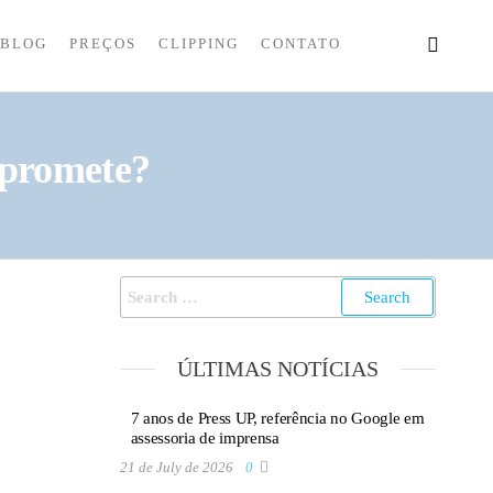
BLOG
PREÇOS
CLIPPING
CONTATO
 promete?
ÚLTIMAS NOTÍCIAS
7 anos de Press UP, referência no Google em
assessoria de imprensa
21 de July de 2026
0