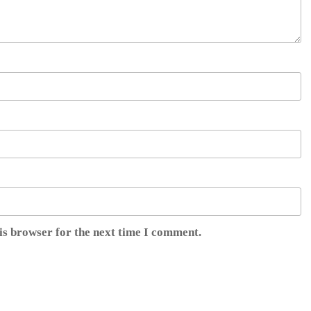
is browser for the next time I comment.