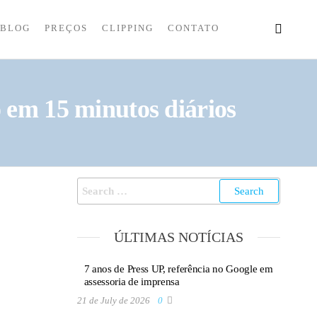
BLOG
PREÇOS
CLIPPING
CONTATO
o em 15 minutos diários
ÚLTIMAS NOTÍCIAS
7 anos de Press UP, referência no Google em
assessoria de imprensa
21 de July de 2026
0