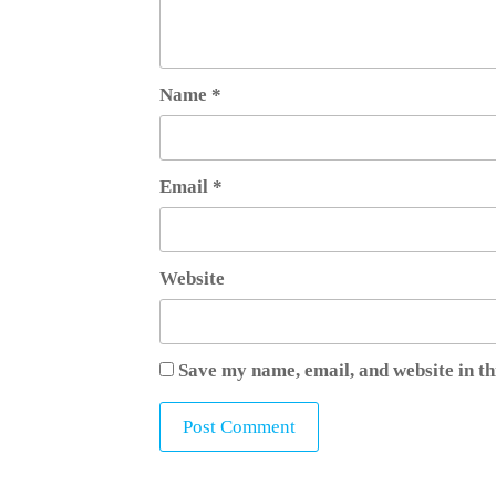
Name
*
Email
*
Website
Save my name, email, and website in th