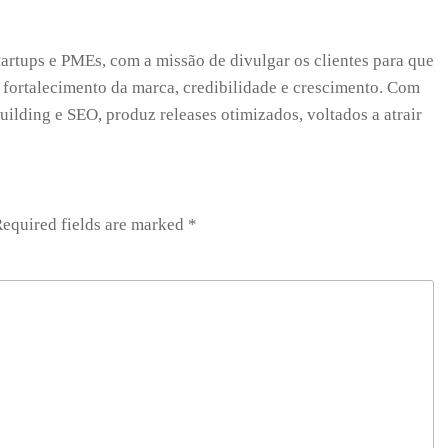
tartups e PMEs, com a missão de divulgar os clientes para que
 fortalecimento da marca, credibilidade e crescimento. Com
uilding e SEO, produz releases otimizados, voltados a atrair
equired fields are marked
*