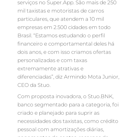
serviços no Super.App. São mais de 250
mil taxistas e motoristas de carros
particulares, que atendem a 10 mil
empresas em 2.500 cidades em todo
Brasil. “Estamos estudando o perfil
financeiro e comportamental deles há
dois anos, e com isso criamos ofertas
personalizadas e com taxas
extremamente atrativas e
diferenciadas”, diz Armindo Mota Junior,
CEO da Stuo.
Com proposta inovadora, o Stuo.BNK,
banco segmentado para a categoria, foi
criado e planejado para suprir as
necessidades dos taxistas, como crédito
pessoal com amortizações diárias,