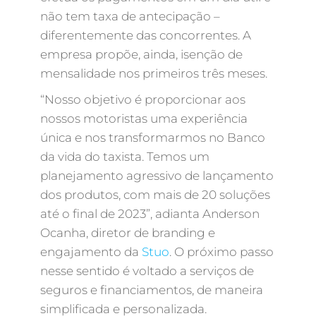
não tem taxa de antecipação –
diferentemente das concorrentes. A
empresa propõe, ainda, isenção de
mensalidade nos primeiros três meses.
“Nosso objetivo é proporcionar aos
nossos motoristas uma experiência
única e nos transformarmos no Banco
da vida do taxista. Temos um
planejamento agressivo de lançamento
dos produtos, com mais de 20 soluções
até o final de 2023”, adianta Anderson
Ocanha, diretor de branding e
engajamento da
Stuo
. O próximo passo
nesse sentido é voltado a serviços de
seguros e financiamentos, de maneira
simplificada e personalizada.