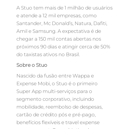
A Stuo tem mais de 1 milhão de usuários
e atende a 12 mil empresas, como
Santander, Mc Donald’s, Natura, Dafiti,
Amil e Samsung. A expectativa é de
chegar a 150 mil contas abertas nos
próximos 90 dias e atingir cerca de 50%
do taxistas ativos no Brasil.
Sobre o Stuo
Nascido da fusão entre Wappa e
Expense Mobi, o Stuo é o primeiro
Super App multi-serviços para o
segmento corporativo, incluindo
mobilidade, reembolso de despesas,
cartão de crédito pós e pré-pago,
benefícios flexíveis e travel expense