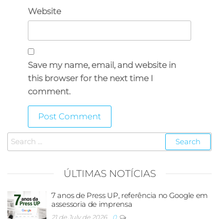
Website
Save my name, email, and website in
this browser for the next time I
comment.
ÚLTIMAS NOTÍCIAS
7 anos de Press UP, referência no Google em
assessoria de imprensa
21 de July de 2026
0