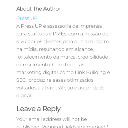
About The Author
Press UP
A Press UP é assessoria de imprensa
para startups e PMEs, com a missão de
divulgar os clientes para que apareçam
na mídia, resultando em alcance,
fortalecimento da marca, credibilidade
e crescimento. Com técnicas de
marketing digital, como Link Building e
SEO, produz releases otimizados,
voltados a atrair tráfego e autoridade
digital.
Leave a Reply
Your email address will not be
published.
Required fields are marked
*