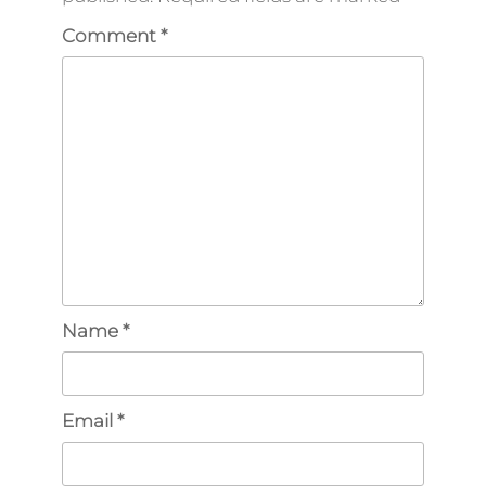
Comment
*
Name
*
Email
*