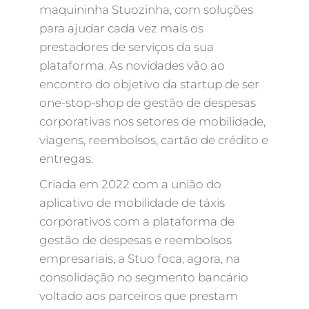
maquininha Stuozinha, com soluções
para ajudar cada vez mais os
prestadores de serviços da sua
plataforma. As novidades vão ao
encontro do objetivo da startup de ser
one-stop-shop de gestão de despesas
corporativas nos setores de mobilidade,
viagens, reembolsos, cartão de crédito e
entregas.
Criada em 2022 com a união do
aplicativo de mobilidade de táxis
corporativos com a plataforma de
gestão de despesas e reembolsos
empresariais, a Stuo foca, agora, na
consolidação no segmento bancário
voltado aos parceiros que prestam