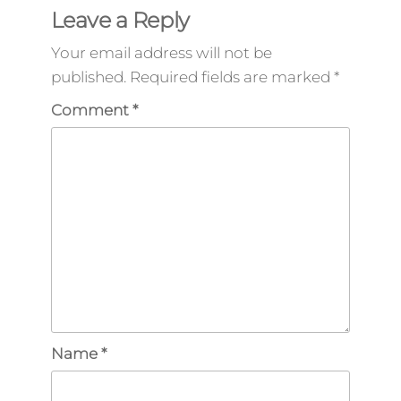
Leave a Reply
Your email address will not be
published.
Required fields are marked
*
Comment
*
Name
*