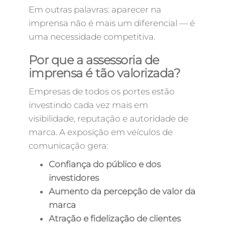
Em outras palavras: aparecer na
imprensa não é mais um diferencial — é
uma necessidade competitiva.
Por que a assessoria de
imprensa é tão valorizada?
Empresas de todos os portes estão
investindo cada vez mais em
visibilidade, reputação e autoridade de
marca. A exposição em veículos de
comunicação gera:
Confiança do público e dos
investidores
Aumento da percepção de valor da
marca
Atração e fidelização de clientes