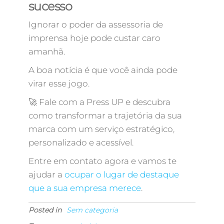
sucesso
Ignorar o poder da assessoria de
imprensa hoje pode custar caro
amanhã.
A boa notícia é que você ainda pode
virar esse jogo.
🚀 Fale com a Press UP e descubra
como transformar a trajetória da sua
marca com um serviço estratégico,
personalizado e acessível.
Entre em contato agora e vamos te
ajudar a
ocupar o lugar de destaque
que a sua empresa merece
.
Posted in
Sem categoria