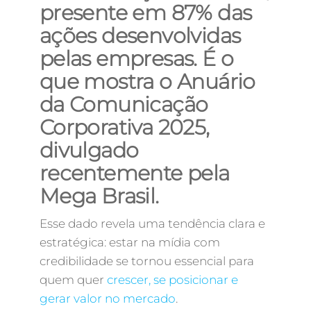
presente em 87% das
ações desenvolvidas
pelas empresas. É o
que mostra o Anuário
da Comunicação
Corporativa 2025,
divulgado
recentemente pela
Mega Brasil.
Esse dado revela uma tendência clara e
estratégica: estar na mídia com
credibilidade se tornou essencial para
quem quer
crescer, se posicionar e
gerar valor no mercado
.