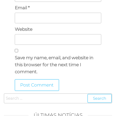
Email
*
Website
Save my name, email, and website in
this browser for the next time I
comment.
ÚLTIMAS NOTÍCIAS