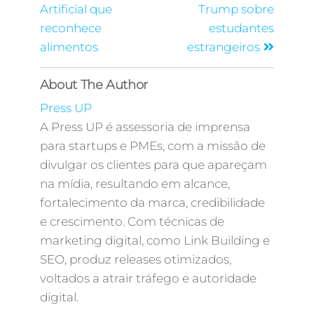
Artificial que
Trump sobre
reconhece
estudantes
alimentos
estrangeiros
About The Author
Press UP
A Press UP é assessoria de imprensa
para startups e PMEs, com a missão de
divulgar os clientes para que apareçam
na mídia, resultando em alcance,
fortalecimento da marca, credibilidade
e crescimento. Com técnicas de
marketing digital, como Link Building e
SEO, produz releases otimizados,
voltados a atrair tráfego e autoridade
digital.