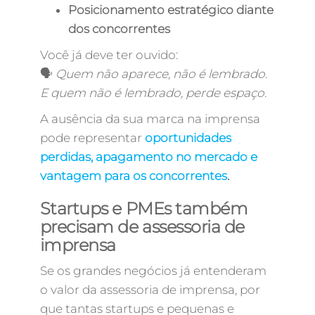
Posicionamento estratégico diante
dos concorrentes
Você já deve ter ouvido:
🗣️
Quem não aparece, não é lembrado.
E quem não é lembrado, perde espaço.
A ausência da sua marca na imprensa
pode representar
oportunidades
perdidas, apagamento no mercado e
vantagem para os concorrentes
.
Startups e PMEs também
precisam de assessoria de
imprensa
Se os grandes negócios já entenderam
o valor da assessoria de imprensa, por
que tantas startups e pequenas e