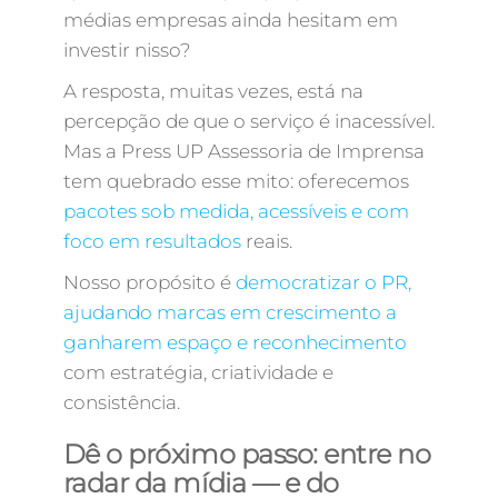
médias empresas ainda hesitam em
investir nisso?
A resposta, muitas vezes, está na
percepção de que o serviço é inacessível.
Mas a Press UP Assessoria de Imprensa
tem quebrado esse mito: oferecemos
pacotes sob medida, acessíveis e com
foco em resultados
reais.
Nosso propósito é
democratizar o PR,
ajudando marcas em crescimento a
ganharem espaço e reconhecimento
com estratégia, criatividade e
consistência.
Dê o próximo passo: entre no
radar da mídia — e do