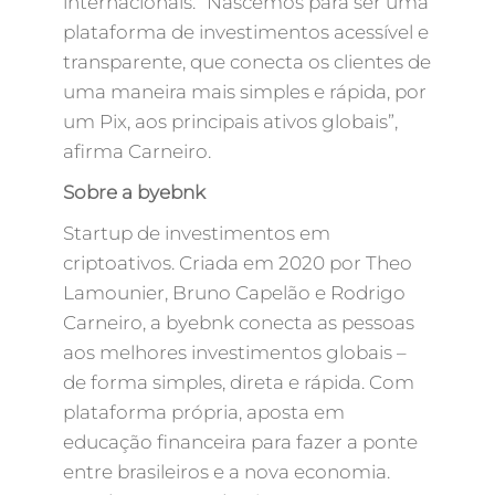
internacionais. “Nascemos para ser uma
plataforma de investimentos acessível e
transparente, que conecta os clientes de
uma maneira mais simples e rápida, por
um Pix, aos principais ativos globais”,
afirma Carneiro.
Sobre a byebnk
Startup de investimentos em
criptoativos. Criada em 2020 por Theo
Lamounier, Bruno Capelão e Rodrigo
Carneiro, a byebnk conecta as pessoas
aos melhores investimentos globais –
de forma simples, direta e rápida. Com
plataforma própria, aposta em
educação financeira para fazer a ponte
entre brasileiros e a nova economia.