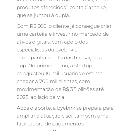
produtos oferecidos”, conta Carneiro,
que se juntou à dupla.
Com R$ 500, o cliente já consegue criar
uma carteira e investir no mercado de
ativos digitais, com apoio dos
especialistas da byebnk e
acompanhamento das transações pelo
app. No primeiro ano, a startup
conquistou 10 mil usuários e estima
chegar a 700 mil clientes, com
movimentação de R$ 3,5 bilhões até
2025, ao lado da Via.
Após o aporte, a byebnk se prepara para
ampliar a atuação e ser também uma
facilitadora de pagamentos