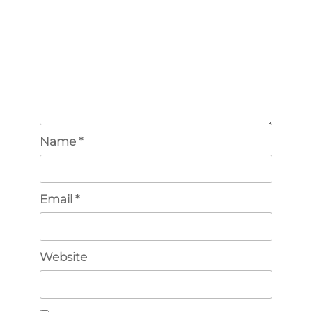
Name
*
Email
*
Website