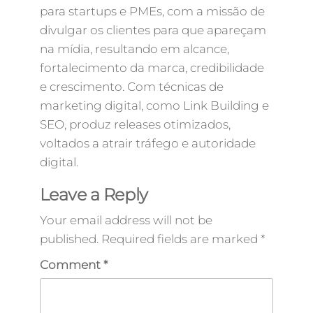
para startups e PMEs, com a missão de
divulgar os clientes para que apareçam
na mídia, resultando em alcance,
fortalecimento da marca, credibilidade
e crescimento. Com técnicas de
marketing digital, como Link Building e
SEO, produz releases otimizados,
voltados a atrair tráfego e autoridade
digital.
Leave a Reply
Your email address will not be
published.
Required fields are marked
*
Comment
*