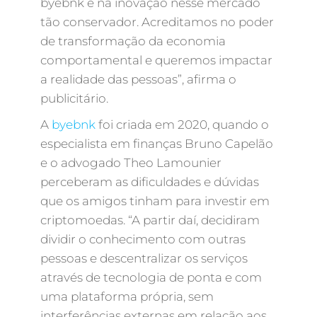
byebnk e na inovação nesse mercado
tão conservador. Acreditamos no poder
de transformação da economia
comportamental e queremos impactar
a realidade das pessoas”, afirma o
publicitário.
A
byebnk
foi criada em 2020, quando o
especialista em finanças Bruno Capelão
e o advogado Theo Lamounier
perceberam as dificuldades e dúvidas
que os amigos tinham para investir em
criptomoedas. “A partir daí, decidiram
dividir o conhecimento com outras
pessoas e descentralizar os serviços
através de tecnologia de ponta e com
uma plataforma própria, sem
interferências externas em relação aos