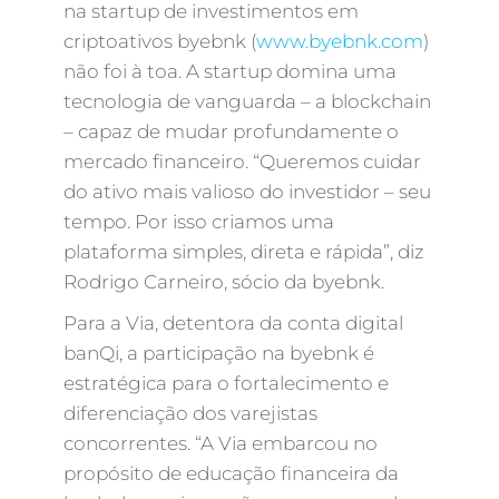
na startup de investimentos em
criptoativos byebnk (
www.byebnk.com
)
não foi à toa. A startup domina uma
tecnologia de vanguarda – a blockchain
– capaz de mudar profundamente o
mercado financeiro. “Queremos cuidar
do ativo mais valioso do investidor – seu
tempo. Por isso criamos uma
plataforma simples, direta e rápida”, diz
Rodrigo Carneiro, sócio da byebnk.
Para a Via, detentora da conta digital
banQi, a participação na byebnk é
estratégica para o fortalecimento e
diferenciação dos varejistas
concorrentes. “A Via embarcou no
propósito de educação financeira da