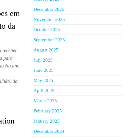
December 2025
ões em
November 2025
to da
October 2025
September 2025
August 2025
a receber
da para
July 2025
ono No ano
June 2025
May 2025
ilhão) da
April 2025
March 2025
February 2025
ation
January 2025
December 2024