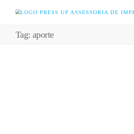
Tag:
aporte