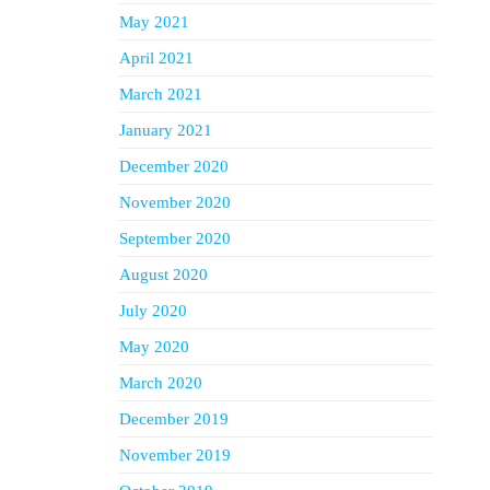
May 2021
April 2021
March 2021
January 2021
December 2020
November 2020
September 2020
August 2020
July 2020
May 2020
March 2020
December 2019
November 2019