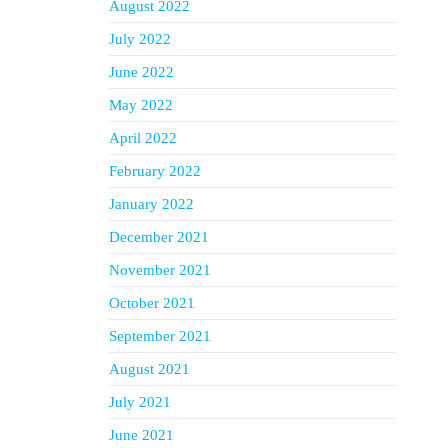
August 2022
July 2022
June 2022
May 2022
April 2022
February 2022
January 2022
December 2021
November 2021
October 2021
September 2021
August 2021
July 2021
June 2021