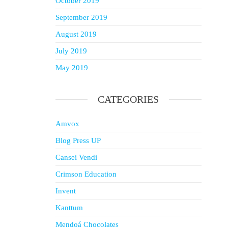
October 2019
September 2019
August 2019
July 2019
May 2019
CATEGORIES
Amvox
Blog Press UP
Cansei Vendi
Crimson Education
Invent
Kanttum
Mendoá Chocolates