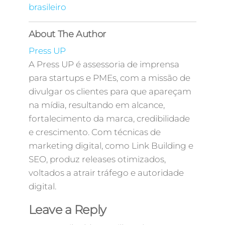
brasileiro
About The Author
Press UP
A Press UP é assessoria de imprensa
para startups e PMEs, com a missão de
divulgar os clientes para que apareçam
na mídia, resultando em alcance,
fortalecimento da marca, credibilidade
e crescimento. Com técnicas de
marketing digital, como Link Building e
SEO, produz releases otimizados,
voltados a atrair tráfego e autoridade
digital.
Leave a Reply