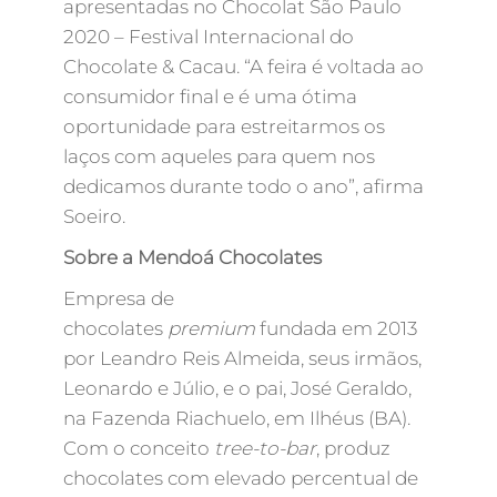
apresentadas no Chocolat São Paulo
2020 – Festival Internacional do
Chocolate & Cacau. “A feira é voltada ao
consumidor final e é uma ótima
oportunidade para estreitarmos os
laços com aqueles para quem nos
dedicamos durante todo o ano”, afirma
Soeiro.
Sobre a Mendoá Chocolates
Empresa de
chocolates
premium
fundada em 2013
por Leandro Reis Almeida, seus irmãos,
Leonardo e Júlio, e o pai, José Geraldo,
na Fazenda Riachuelo, em Ilhéus (BA).
Com o conceito
tree-to-bar
, produz
chocolates com elevado percentual de