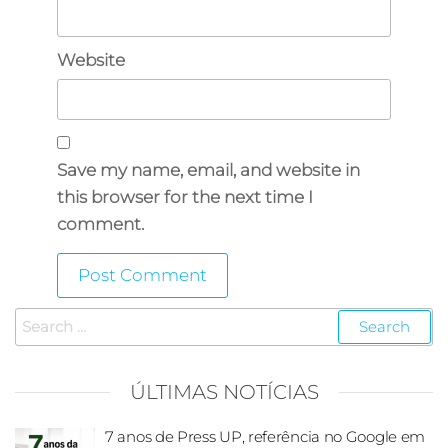
Website
Save my name, email, and website in
this browser for the next time I
comment.
ÚLTIMAS NOTÍCIAS
7 anos de Press UP, referência no Google em