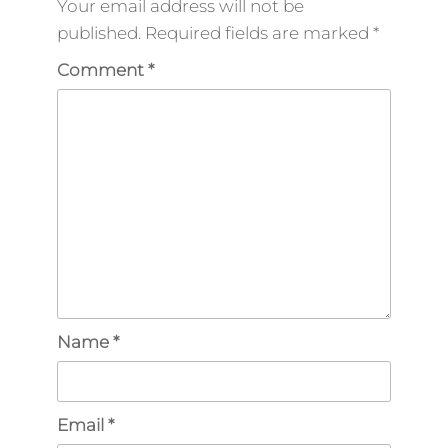
Your email address will not be
published.
Required fields are marked
*
Comment
*
Name
*
Email
*