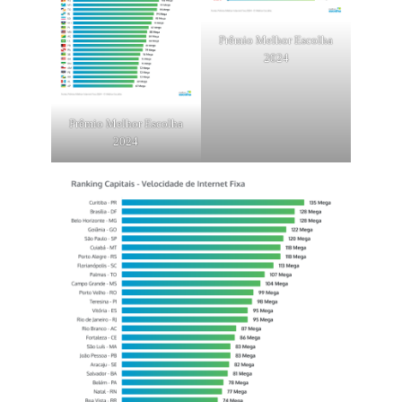
Prêmio Melhor Escolha
2024
Prêmio Melhor Escolha
2024