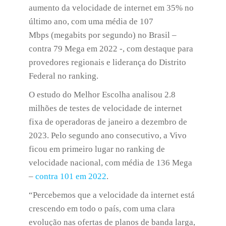
aumento da velocidade de internet em 35% no
último ano, com uma média de 107
Mbps (megabits por segundo) no Brasil –
contra 79 Mega em 2022 -, com destaque para
provedores regionais e liderança do Distrito
Federal no ranking.
O estudo do Melhor Escolha analisou 2.8
milhões de testes de velocidade de internet
fixa de operadoras de janeiro a dezembro de
2023. Pelo segundo ano consecutivo, a Vivo
ficou em primeiro lugar no ranking de
velocidade nacional, com média de 136 Mega
–
contra 101 em 2022
.
“Percebemos que a velocidade da internet está
crescendo em todo o país, com uma clara
evolução nas ofertas de planos de banda larga,