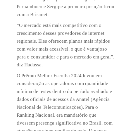
Pernambuco e Sergipe a primeira posição ficou
com a Brisanet.
“O mercado está mais competitivo com o
crescimento desses provedores de internet
regionais. Eles oferecem planos mais rápidos
com valor mais acessível, o que é vantajoso
para o consumidor e para o mercado em geral”,
diz Hadassa.
O Prêmio Melhor Escolha 2024 levou em
consideração as operadoras com quantidade
mínima de testes dentro do período avaliado e
dados oficiais de acessos da Anatel (Agência
Nacional de Telecomunicações). Para o
Ranking Nacional, era mandatório que
tivessem presença significativa no Brasil, com
atuação nas cinco regiões do país. Já para o