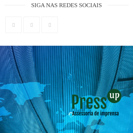
SIGA NAS REDES SOCIAIS