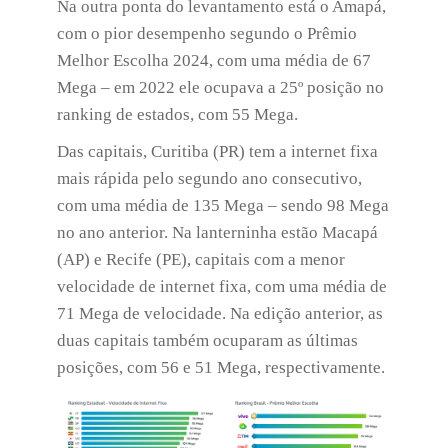
Na outra ponta do levantamento está o Amapá,
com o pior desempenho segundo o Prêmio
Melhor Escolha 2024, com uma média de 67
Mega – em 2022 ele ocupava a 25º posição no
ranking de estados, com 55 Mega.
Das capitais, Curitiba (PR) tem a internet fixa
mais rápida pelo segundo ano consecutivo,
com uma média de 135 Mega – sendo 98 Mega
no ano anterior. Na lanterninha estão Macapá
(AP) e Recife (PE), capitais com a menor
velocidade de internet fixa, com uma média de
71 Mega de velocidade. Na edição anterior, as
duas capitais também ocuparam as últimas
posições, com 56 e 51 Mega, respectivamente.