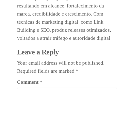
resultando em alcance, fortalecimento da
marca, credibilidade e crescimento. Com
técnicas de marketing digital, como Link
Building e SEO, produz releases otimizados,
voltados a atrair tráfego e autoridade digital.
Leave a Reply
Your email address will not be published.
Required fields are marked
*
Comment
*