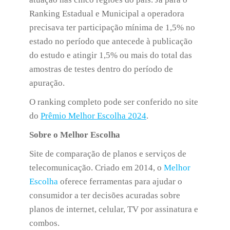
Ranking Estadual e Municipal a operadora
precisava ter participação mínima de 1,5% no
estado no período que antecede à publicação
do estudo e atingir 1,5% ou mais do total das
amostras de testes dentro do período de
apuração.
O ranking completo pode ser conferido no site
do
Prêmio Melhor Escolha 2024
.
Sobre o Melhor Escolha
Site de comparação de planos e serviços de
telecomunicação. Criado em 2014, o
Melhor
Escolha
oferece ferramentas para ajudar o
consumidor a ter decisões acuradas sobre
planos de internet, celular, TV por assinatura e
combos.