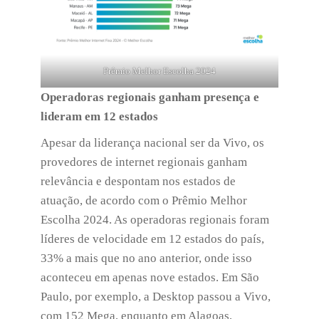
Prêmio Melhor Escolha 2024
Operadoras regionais ganham presença e
lideram em 12 estados
Apesar da liderança nacional ser da Vivo, os
provedores de internet regionais ganham
relevância e despontam nos estados de
atuação, de acordo com o Prêmio Melhor
Escolha 2024. As operadoras regionais foram
líderes de velocidade em 12 estados do país,
33% a mais que no ano anterior, onde isso
aconteceu em apenas nove estados. Em São
Paulo, por exemplo, a Desktop passou a Vivo,
com 152 Mega, enquanto em Alagoas,