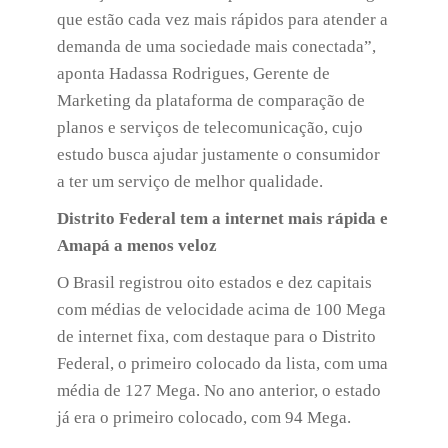
que estão cada vez mais rápidos para atender a
demanda de uma sociedade mais conectada”,
aponta Hadassa Rodrigues, Gerente de
Marketing da plataforma de comparação de
planos e serviços de telecomunicação, cujo
estudo busca ajudar justamente o consumidor
a ter um serviço de melhor qualidade.
Distrito Federal tem a internet mais rápida e
Amapá a menos veloz
O Brasil registrou oito estados e dez capitais
com médias de velocidade acima de 100 Mega
de internet fixa, com destaque para o Distrito
Federal, o primeiro colocado da lista, com uma
média de 127 Mega. No ano anterior, o estado
já era o primeiro colocado, com 94 Mega.