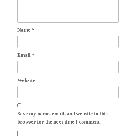
Name
*
Email
*
Website
Save my name, email, and website in this
browser for the next time I comment.