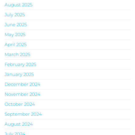
August 2025
July 2025
June 2025
May 2025
April 2025
March 2025
February 2025
January 2025
December 2024
November 2024
October 2024
September 2024
August 2024
July 2024