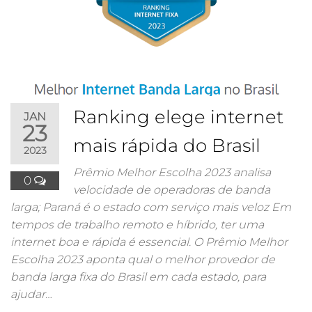
Ranking elege internet
JAN
23
mais rápida do Brasil
2023
Prêmio Melhor Escolha 2023 analisa
0
velocidade de operadoras de banda
larga; Paraná é o estado com serviço mais veloz Em
tempos de trabalho remoto e híbrido, ter uma
internet boa e rápida é essencial. O Prêmio Melhor
Escolha 2023 aponta qual o melhor provedor de
banda larga fixa do Brasil em cada estado, para
ajudar…