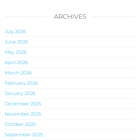
ARCHIVES
July 2026
June 2026
May 2026
April 2026
March 2026
February 2026
January 2026
December 2025
November 2025
October 2025
September 2025