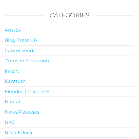
CATEGORIES
Amvox
Blog Press UP
Cansei Vendi
Crimson Education
Invent
Kanttum
Mendoá Chocolates
Nautal
News/Releases
NKS
Nova Educa