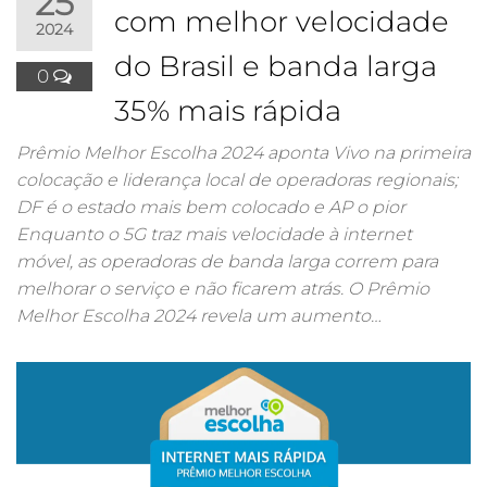
25
com melhor velocidade
2024
do Brasil e banda larga
0
35% mais rápida
Prêmio Melhor Escolha 2024 aponta Vivo na primeira
colocação e liderança local de operadoras regionais;
DF é o estado mais bem colocado e AP o pior
Enquanto o 5G traz mais velocidade à internet
móvel, as operadoras de banda larga correm para
melhorar o serviço e não ficarem atrás. O Prêmio
Melhor Escolha 2024 revela um aumento…