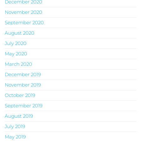
December 2020
November 2020
September 2020
August 2020
July 2020
May 2020
March 2020
December 2019
November 2019
October 2019
September 2019
August 2019
July 2019
May 2019