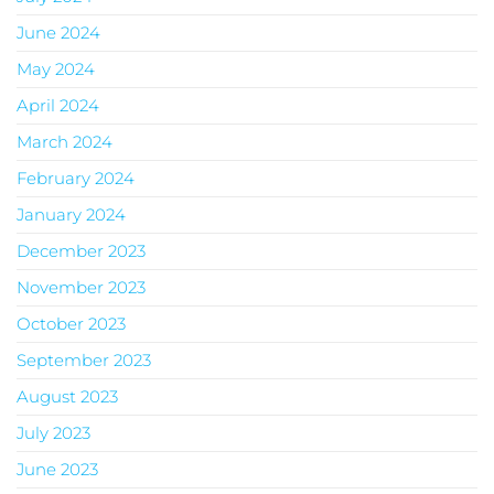
June 2024
May 2024
April 2024
March 2024
February 2024
January 2024
December 2023
November 2023
October 2023
September 2023
August 2023
July 2023
June 2023