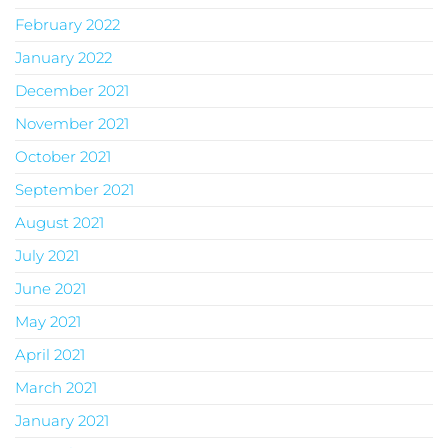
February 2022
January 2022
December 2021
November 2021
October 2021
September 2021
August 2021
July 2021
June 2021
May 2021
April 2021
March 2021
January 2021