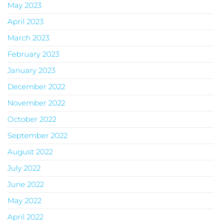
May 2023
April 2023
March 2023
February 2023
January 2023
December 2022
November 2022
October 2022
September 2022
August 2022
July 2022
June 2022
May 2022
April 2022