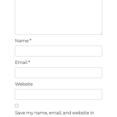
Name
*
Email
*
Website
Save my name, email, and website in