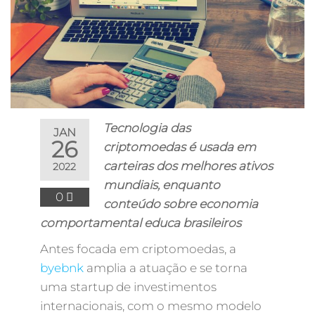
Tecnologia das
JAN
26
criptomoedas é usada em
carteiras dos melhores ativos
2022
mundiais, enquanto
0
conteúdo sobre economia
comportamental educa brasileiros
Antes focada em criptomoedas, a
byebnk
amplia a atuação e se torna
uma startup de investimentos
internacionais, com o mesmo modelo