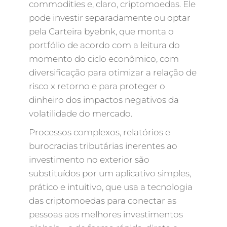
commodities e, claro, criptomoedas. Ele
pode investir separadamente ou optar
pela Carteira byebnk, que monta o
portfólio de acordo com a leitura do
momento do ciclo econômico, com
diversificação para otimizar a relação de
risco x retorno e para proteger o
dinheiro dos impactos negativos da
volatilidade do mercado.
Processos complexos, relatórios e
burocracias tributárias inerentes ao
investimento no exterior são
substituídos por um aplicativo simples,
prático e intuitivo, que usa a tecnologia
das criptomoedas para conectar as
pessoas aos melhores investimentos