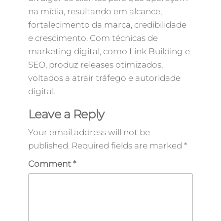
na mídia, resultando em alcance,
fortalecimento da marca, credibilidade
e crescimento. Com técnicas de
marketing digital, como Link Building e
SEO, produz releases otimizados,
voltados a atrair tráfego e autoridade
digital.
Leave a Reply
Your email address will not be
published.
Required fields are marked
*
Comment
*