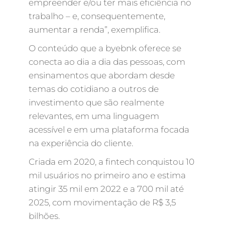
empreender e/ou ter mais eficiência no
trabalho – e, consequentemente,
aumentar a renda”, exemplifica.
O conteúdo que a byebnk oferece se
conecta ao dia a dia das pessoas, com
ensinamentos que abordam desde
temas do cotidiano a outros de
investimento que são realmente
relevantes, em uma linguagem
acessível e em uma plataforma focada
na experiência do cliente.
Criada em 2020, a fintech conquistou 10
mil usuários no primeiro ano e estima
atingir 35 mil em 2022 e a 700 mil até
2025, com movimentação de R$ 3,5
bilhões.