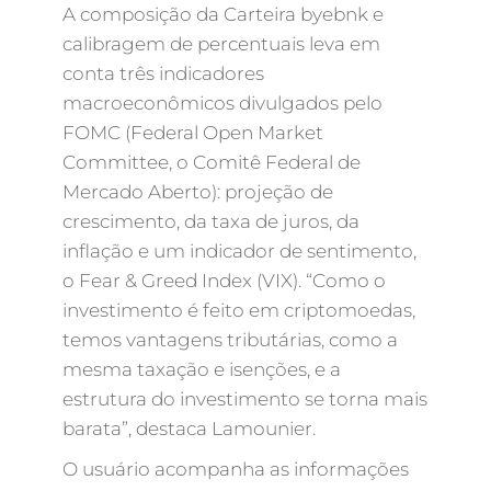
A composição da Carteira byebnk e
calibragem de percentuais leva em
conta três indicadores
macroeconômicos divulgados pelo
FOMC (Federal Open Market
Committee, o Comitê Federal de
Mercado Aberto): projeção de
crescimento, da taxa de juros, da
inflação e um indicador de sentimento,
o Fear & Greed Index (VIX). “Como o
investimento é feito em criptomoedas,
temos vantagens tributárias, como a
mesma taxação e isenções, e a
estrutura do investimento se torna mais
barata”, destaca Lamounier.
O usuário acompanha as informações