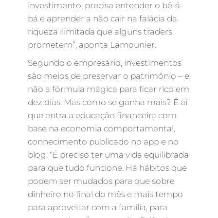
investimento, precisa entender o bê-á-
bá e aprender a não cair na falácia da
riqueza ilimitada que alguns traders
prometem”, aponta Lamounier.
Segundo o empresário, investimentos
são meios de preservar o patrimônio – e
não a fórmula mágica para ficar rico em
dez dias. Mas como se ganha mais? É aí
que entra a educação financeira com
base na economia comportamental,
conhecimento publicado no app e no
blog. “É preciso ter uma vida equilibrada
para que tudo funcione. Há hábitos que
podem ser mudados para que sobre
dinheiro no final do mês e mais tempo
para aproveitar com a família, para