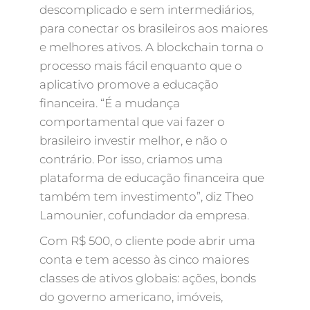
descomplicado e sem intermediários,
para conectar os brasileiros aos maiores
e melhores ativos. A blockchain torna o
processo mais fácil enquanto que o
aplicativo promove a educação
financeira. “É a mudança
comportamental que vai fazer o
brasileiro investir melhor, e não o
contrário. Por isso, criamos uma
plataforma de educação financeira que
também tem investimento”, diz Theo
Lamounier, cofundador da empresa.
Com R$ 500, o cliente pode abrir uma
conta e tem acesso às cinco maiores
classes de ativos globais: ações, bonds
do governo americano, imóveis,