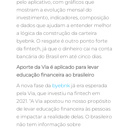
pelo aplicativo, com gráficos que
mostram a evolução mensal do
investimento, indicadores, composição
e dados que ajudam a entender melhor
a lógica da construção da carteira
byebnk. O resgate é outro ponto forte
da fintech, já que o dinheiro cai na conta
bancária do Brasil em até cinco dias.
Aporte da Via é aplicado para levar
educação financeira ao brasileiro
A nova fase da
byebnk
já era esperada
pela Via, que investiu na fintech em
2021. “A Via apostou no nosso propósito
de levar educação financeira às pessoas
e impactar a realidade delas. O brasileiro
não tem informação sobre