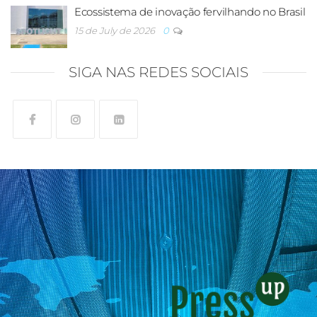
Ecossistema de inovação fervilhando no Brasil
15 de July de 2026
0
SIGA NAS REDES SOCIAIS