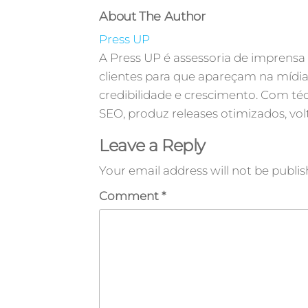
About The Author
Press UP
A Press UP é assessoria de imprensa
clientes para que apareçam na mídia
credibilidade e crescimento. Com téc
SEO, produz releases otimizados, volt
Leave a Reply
Your email address will not be publis
Comment
*