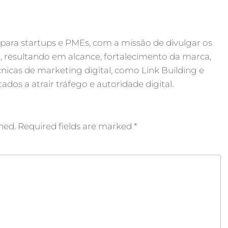
 para startups e PMEs, com a missão de divulgar os
, resultando em alcance, fortalecimento da marca,
nicas de marketing digital, como Link Building e
ados a atrair tráfego e autoridade digital.
hed.
Required fields are marked
*