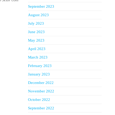
September 2023
August 2023
July 2023
June 2023
May 2023
April 2023
March 2023
February 2023
January 2023
December 2022
November 2022
October 2022
September 2022