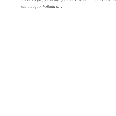
sua atuação. Voltada à…