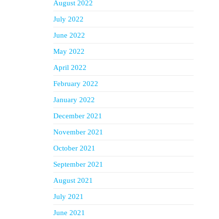
August 2022
July 2022
June 2022
May 2022
April 2022
February 2022
January 2022
December 2021
November 2021
October 2021
September 2021
August 2021
July 2021
June 2021