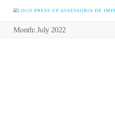
Month:
July 2022