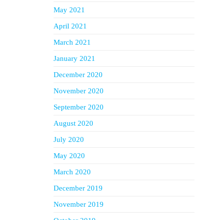
May 2021
April 2021
March 2021
January 2021
December 2020
November 2020
September 2020
August 2020
July 2020
May 2020
March 2020
December 2019
November 2019