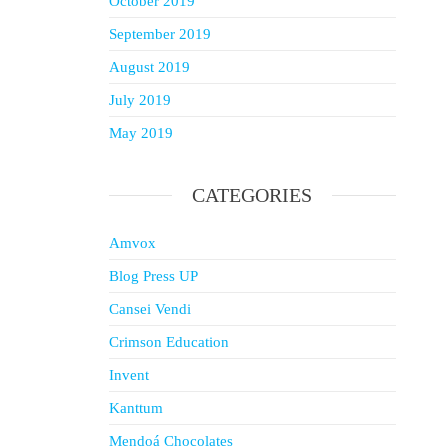
October 2019
September 2019
August 2019
July 2019
May 2019
CATEGORIES
Amvox
Blog Press UP
Cansei Vendi
Crimson Education
Invent
Kanttum
Mendoá Chocolates