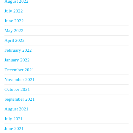
August 2022
July 2022
June 2022
May 2022
April 2022
February 2022
January 2022
December 2021
November 2021
October 2021
September 2021
August 2021
July 2021
June 2021