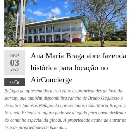
Ana Maria Braga abre fazenda
SEP
03
histórica para locação no
2025
AirConcierge
0
Refúgio da apresentadora está entre as propriedades de luxo da
startup, que também disponibiliza rancho de Bruno Gagliasso e
de outros famosos Refúgio da apresentadora Ana Maria Braga, a
Fazenda Primavera agora pode ser alugada para quem desfrutar
do cantinho especial da global. A propriedade acaba de entrar na
lista de propriedades de luxo da…