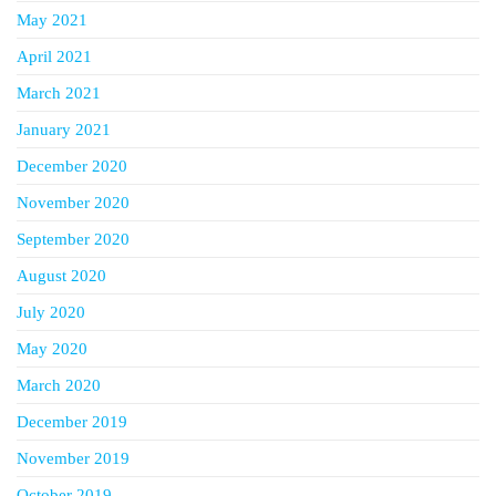
May 2021
April 2021
March 2021
January 2021
December 2020
November 2020
September 2020
August 2020
July 2020
May 2020
March 2020
December 2019
November 2019
October 2019