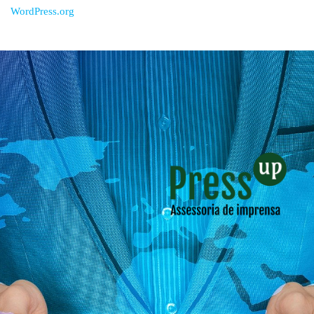
WordPress.org