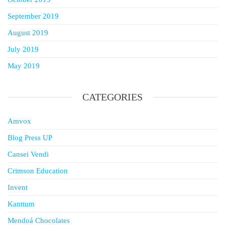
September 2019
August 2019
July 2019
May 2019
CATEGORIES
Amvox
Blog Press UP
Cansei Vendi
Crimson Education
Invent
Kanttum
Mendoá Chocolates