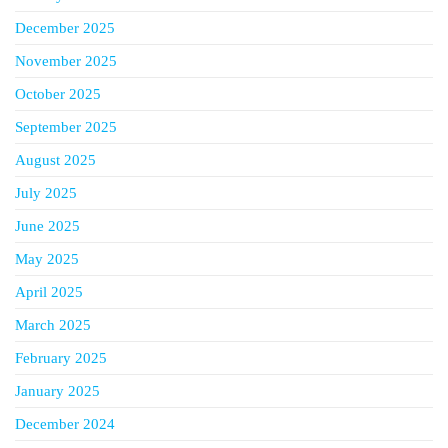
December 2025
November 2025
October 2025
September 2025
August 2025
July 2025
June 2025
May 2025
April 2025
March 2025
February 2025
January 2025
December 2024