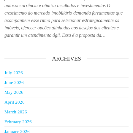
autoconcorrência e otimiza resultados e investimentos O
crescimento do mercado imobiliário demanda ferramentas que
acompanhem esse ritmo para selecionar estrategicamente os
imóveis, oferecer opções alinhadas aos desejos dos clientes e
garantir um atendimento ágil. Essa é a proposta da…
ARCHIVES
July 2026
June 2026
May 2026
April 2026
March 2026
February 2026
January 2026