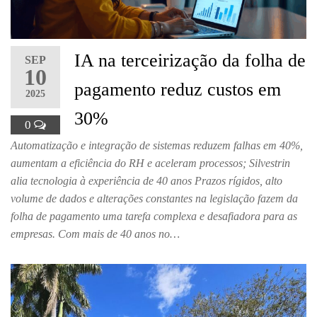
IA na terceirização da folha de
SEP
10
pagamento reduz custos em
2025
30%
0
Automatização e integração de sistemas reduzem falhas em 40%,
aumentam a eficiência do RH e aceleram processos; Silvestrin
alia tecnologia à experiência de 40 anos Prazos rígidos, alto
volume de dados e alterações constantes na legislação fazem da
folha de pagamento uma tarefa complexa e desafiadora para as
empresas. Com mais de 40 anos no…