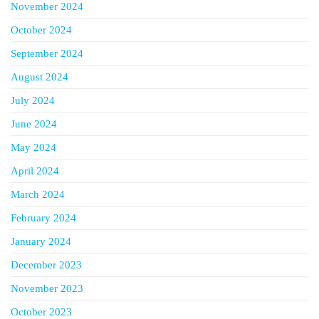
November 2024
October 2024
September 2024
August 2024
July 2024
June 2024
May 2024
April 2024
March 2024
February 2024
January 2024
December 2023
November 2023
October 2023