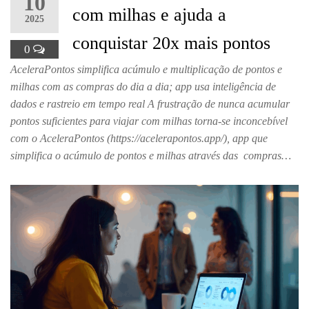
10
com milhas e ajuda a
2025
conquistar 20x mais pontos
0
AceleraPontos simplifica acúmulo e multiplicação de pontos e
milhas com as compras do dia a dia; app usa inteligência de
dados e rastreio em tempo real A frustração de nunca acumular
pontos suficientes para viajar com milhas torna-se inconcebível
com o AceleraPontos (https://acelerapontos.app/), app que
simplifica o acúmulo de pontos e milhas através das compras…