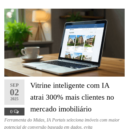
Vitrine inteligente com IA
SEP
02
atrai 300% mais clientes no
2025
mercado imobiliário
0
Ferramenta do Midas, IA Portais seleciona imóveis com maior
potencial de conversão baseada em dados, evita