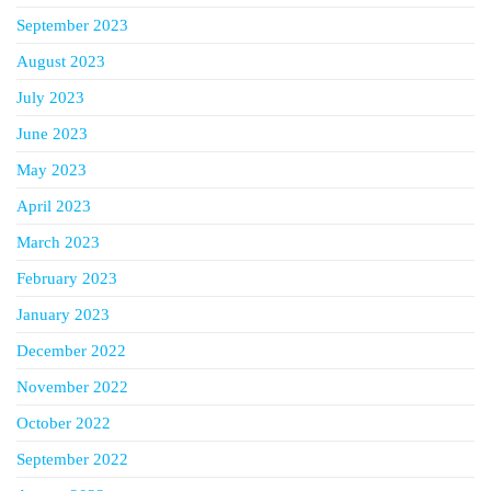
September 2023
August 2023
July 2023
June 2023
May 2023
April 2023
March 2023
February 2023
January 2023
December 2022
November 2022
October 2022
September 2022