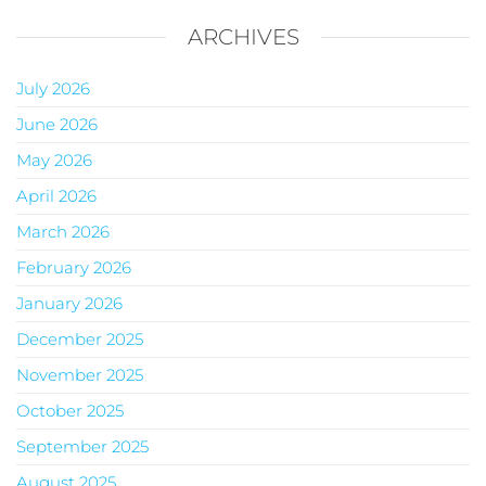
ARCHIVES
July 2026
June 2026
May 2026
April 2026
March 2026
February 2026
January 2026
December 2025
November 2025
October 2025
September 2025
August 2025