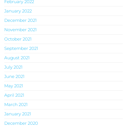
February 2022
January 2022
December 2021
November 2021
October 2021
September 2021
August 2021
July 2021
June 2021
May 2021
April 2021
March 2021
January 2021
December 2020