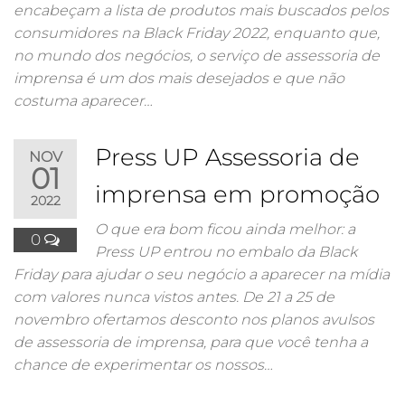
encabeçam a lista de produtos mais buscados pelos
consumidores na Black Friday 2022, enquanto que,
no mundo dos negócios, o serviço de assessoria de
imprensa é um dos mais desejados e que não
costuma aparecer…
Press UP Assessoria de
NOV
01
imprensa em promoção
2022
O que era bom ficou ainda melhor: a
0
Press UP entrou no embalo da Black
Friday para ajudar o seu negócio a aparecer na mídia
com valores nunca vistos antes. De 21 a 25 de
novembro ofertamos desconto nos planos avulsos
de assessoria de imprensa, para que você tenha a
chance de experimentar os nossos…