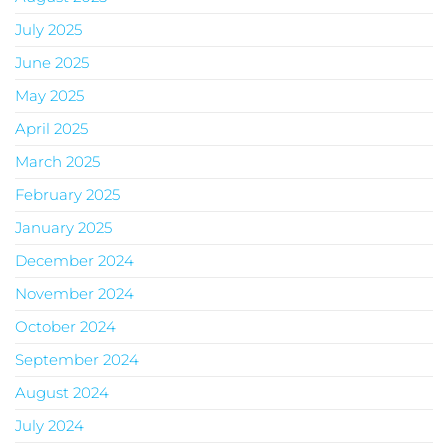
July 2025
June 2025
May 2025
April 2025
March 2025
February 2025
January 2025
December 2024
November 2024
October 2024
September 2024
August 2024
July 2024