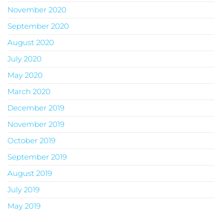
November 2020
September 2020
August 2020
July 2020
May 2020
March 2020
December 2019
November 2019
October 2019
September 2019
August 2019
July 2019
May 2019