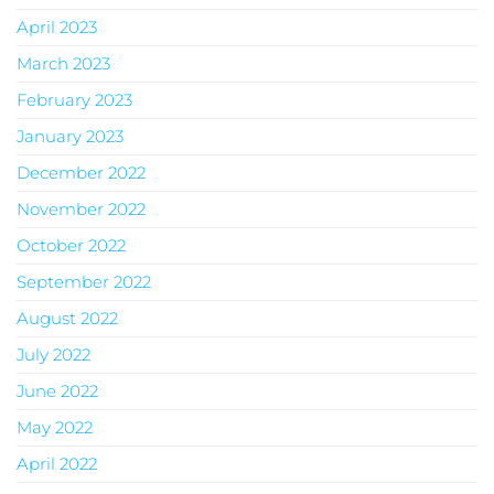
April 2023
March 2023
February 2023
January 2023
December 2022
November 2022
October 2022
September 2022
August 2022
July 2022
June 2022
May 2022
April 2022