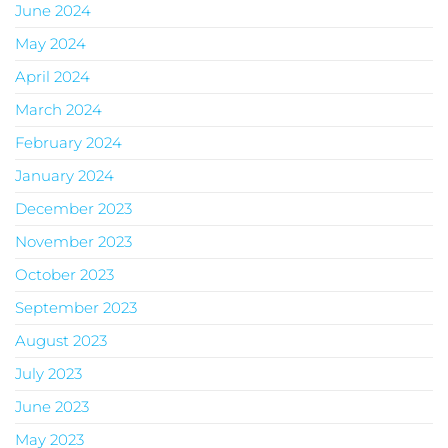
June 2024
May 2024
April 2024
March 2024
February 2024
January 2024
December 2023
November 2023
October 2023
September 2023
August 2023
July 2023
June 2023
May 2023