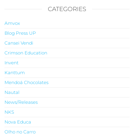
CATEGORIES
Amvox
Blog Press UP
Cansei Vendi
Crimson Education
Invent
Kanttum
Mendoá Chocolates
Nautal
News/Releases
NKS
Nova Educa
Olho no Carro