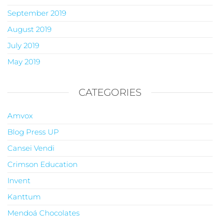
September 2019
August 2019
July 2019
May 2019
CATEGORIES
Amvox
Blog Press UP
Cansei Vendi
Crimson Education
Invent
Kanttum
Mendoá Chocolates