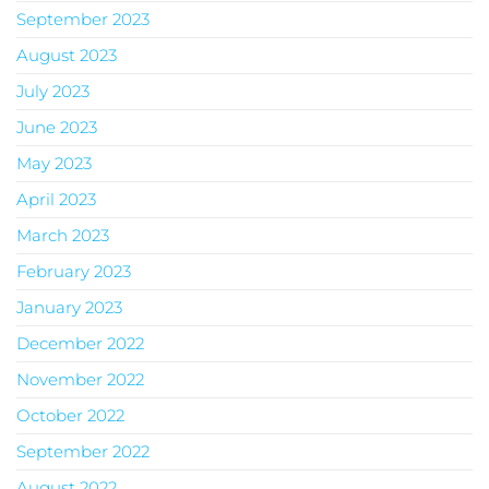
September 2023
August 2023
July 2023
June 2023
May 2023
April 2023
March 2023
February 2023
January 2023
December 2022
November 2022
October 2022
September 2022
August 2022