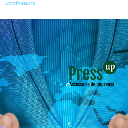
WordPress.org