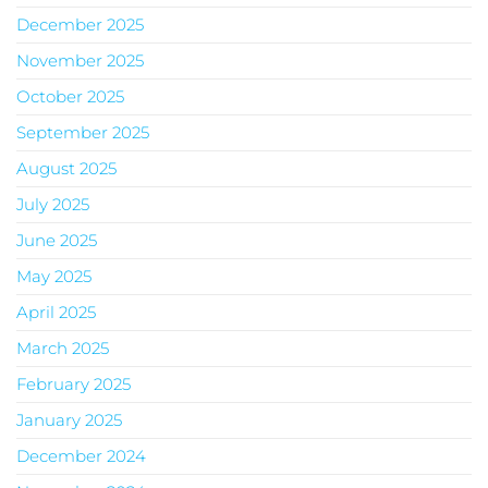
December 2025
November 2025
October 2025
September 2025
August 2025
July 2025
June 2025
May 2025
April 2025
March 2025
February 2025
January 2025
December 2024