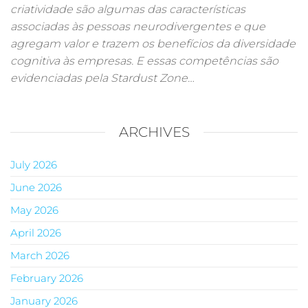
criatividade são algumas das características
associadas às pessoas neurodivergentes e que
agregam valor e trazem os benefícios da diversidade
cognitiva às empresas. E essas competências são
evidenciadas pela Stardust Zone…
ARCHIVES
July 2026
June 2026
May 2026
April 2026
March 2026
February 2026
January 2026