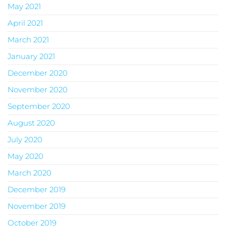
May 2021
April 2021
March 2021
January 2021
December 2020
November 2020
September 2020
August 2020
July 2020
May 2020
March 2020
December 2019
November 2019
October 2019