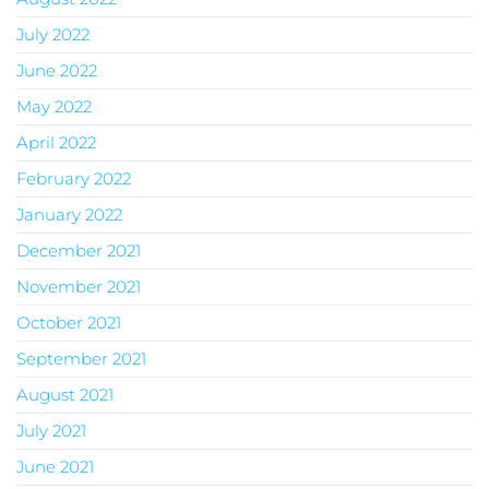
July 2022
June 2022
May 2022
April 2022
February 2022
January 2022
December 2021
November 2021
October 2021
September 2021
August 2021
July 2021
June 2021