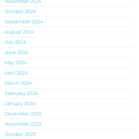
November 2024
October 2024
September 2024
August 2024
July 2024
June 2024
May 2024
April 2024
March 2024
February 2024
January 2024
December 2023
November 2023
October 2023