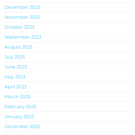
December 2023
November 2023
October 2023
September 2023
August 2023
July 2023
June 2023
May 2023
April 2023
March 2023
February 2023
January 2023
December 2022