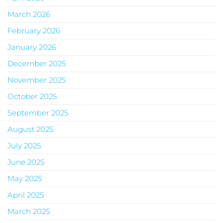
March 2026
February 2026
January 2026
December 2025
November 2025
October 2025
September 2025
August 2025
July 2025
June 2025
May 2025
April 2025
March 2025