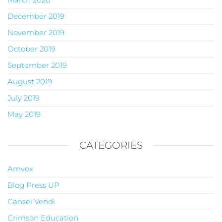
December 2019
November 2019
October 2019
September 2019
August 2019
July 2019
May 2019
CATEGORIES
Amvox
Blog Press UP
Cansei Vendi
Crimson Education