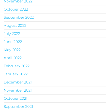
November 2022
October 2022
September 2022
August 2022
July 2022
June 2022
May 2022
April 2022
February 2022
January 2022
December 2021
November 2021
October 2021
September 2021