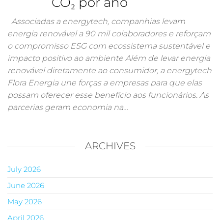
CO₂ por ano
Associadas a energytech, companhias levam
energia renovável a 90 mil colaboradores e reforçam
o compromisso ESG com ecossistema sustentável e
impacto positivo ao ambiente Além de levar energia
renovável diretamente ao consumidor, a energytech
Flora Energia une forças a empresas para que elas
possam oferecer esse benefício aos funcionários. As
parcerias geram economia na…
ARCHIVES
July 2026
June 2026
May 2026
April 2026