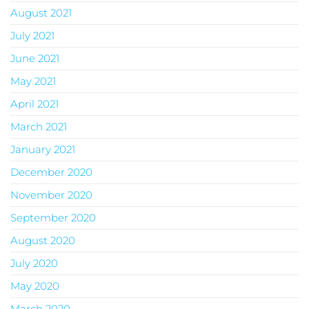
August 2021
July 2021
June 2021
May 2021
April 2021
March 2021
January 2021
December 2020
November 2020
September 2020
August 2020
July 2020
May 2020
March 2020