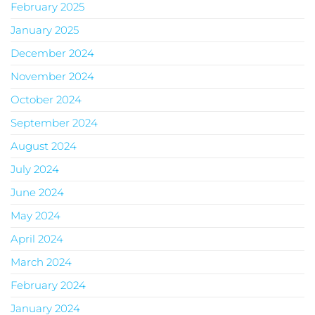
February 2025
January 2025
December 2024
November 2024
October 2024
September 2024
August 2024
July 2024
June 2024
May 2024
April 2024
March 2024
February 2024
January 2024