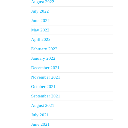
August 2022
July 2022
June 2022
May 2022
April 2022
February 2022
January 2022
December 2021
November 2021
October 2021
September 2021
August 2021
July 2021
June 2021