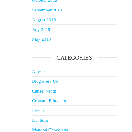
October 2019
September 2019
August 2019
July 2019
May 2019
CATEGORIES
Amvox
Blog Press UP
Cansei Vendi
Crimson Education
Invent
Kanttum
Mendoá Chocolates