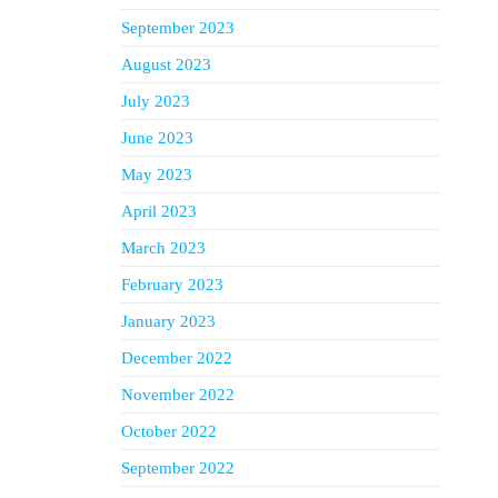
September 2023
August 2023
July 2023
June 2023
May 2023
April 2023
March 2023
February 2023
January 2023
December 2022
November 2022
October 2022
September 2022