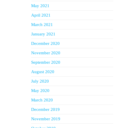
May 2021
April 2021
March 2021
January 2021
December 2020
November 2020
September 2020
August 2020
July 2020
May 2020
March 2020
December 2019
November 2019