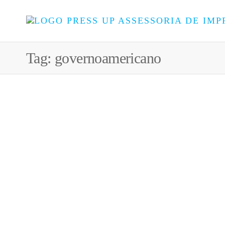
Tag:
governoamericano