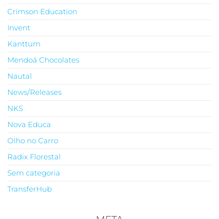
Crimson Education
Invent
Kanttum
Mendoá Chocolates
Nautal
News/Releases
NKS
Nova Educa
Olho no Carro
Radix Florestal
Sem categoria
TransferHub