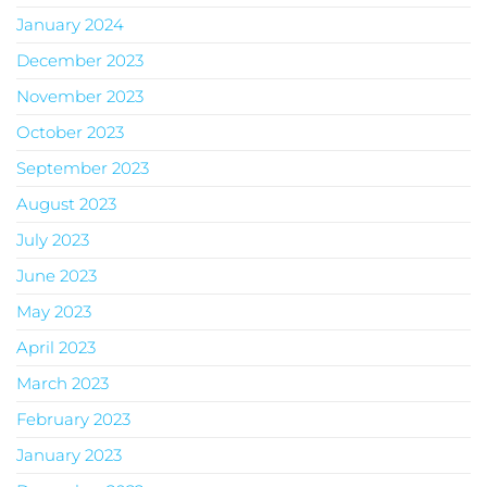
January 2024
December 2023
November 2023
October 2023
September 2023
August 2023
July 2023
June 2023
May 2023
April 2023
March 2023
February 2023
January 2023