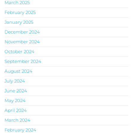
March 2025
February 2025
January 2025
December 2024
November 2024
October 2024
September 2024
August 2024
July 2024
June 2024
May 2024
April 2024
March 2024
February 2024