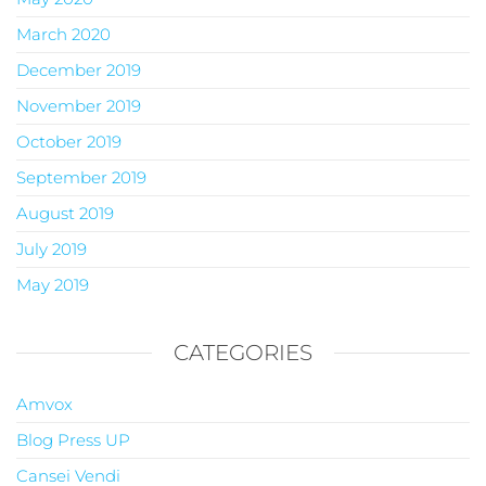
March 2020
December 2019
November 2019
October 2019
September 2019
August 2019
July 2019
May 2019
CATEGORIES
Amvox
Blog Press UP
Cansei Vendi