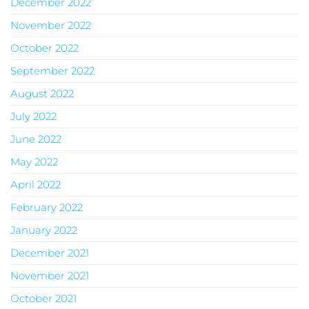
December 2022
November 2022
October 2022
September 2022
August 2022
July 2022
June 2022
May 2022
April 2022
February 2022
January 2022
December 2021
November 2021
October 2021