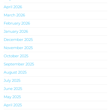
April 2026
March 2026
February 2026
January 2026
December 2025
November 2025
October 2025
September 2025
August 2025
July 2025
June 2025
May 2025
April 2025