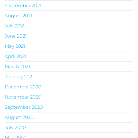
September 2021
August 2021
July 2021
June 2021
May 2021
April 2021
March 2021
January 2021
December 2020
November 2020
September 2020
August 2020
July 2020
May 2020