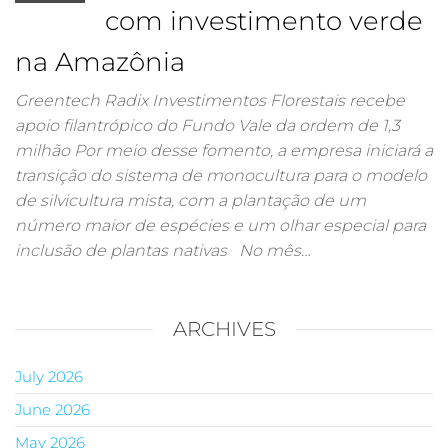
com investimento verde
na Amazônia
Greentech Radix Investimentos Florestais recebe
apoio filantrópico do Fundo Vale da ordem de 1,3
milhão Por meio desse fomento, a empresa iniciará a
transição do sistema de monocultura para o modelo
de silvicultura mista, com a plantação de um
número maior de espécies e um olhar especial para
inclusão de plantas nativas No mês…
ARCHIVES
July 2026
June 2026
May 2026