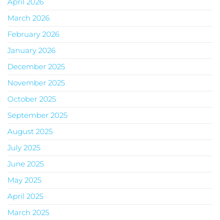
April 2026
March 2026
February 2026
January 2026
December 2025
November 2025
October 2025
September 2025
August 2025
July 2025
June 2025
May 2025
April 2025
March 2025