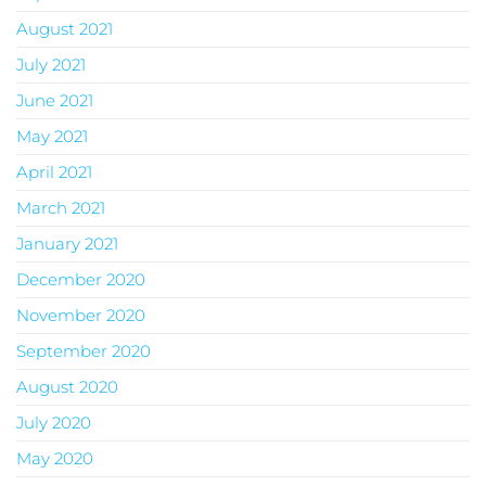
August 2021
July 2021
June 2021
May 2021
April 2021
March 2021
January 2021
December 2020
November 2020
September 2020
August 2020
July 2020
May 2020