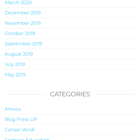
March 2020
December 2019
November 2019
October 2019
September 2019
August 2019
July 2019
May 2019
CATEGORIES
Amvox
Blog Press UP
Cansei Vendi
Crimson Education