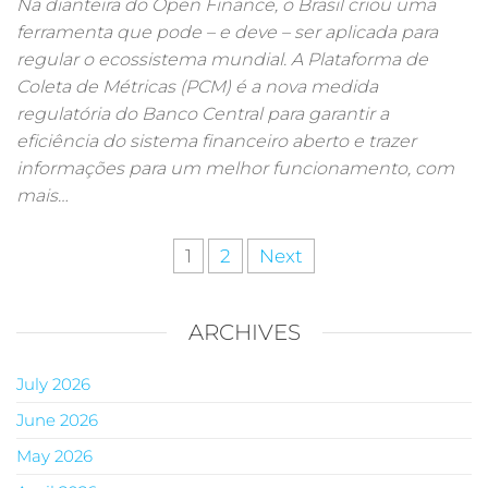
Na dianteira do Open Finance, o Brasil criou uma
ferramenta que pode – e deve – ser aplicada para
regular o ecossistema mundial. A Plataforma de
Coleta de Métricas (PCM) é a nova medida
regulatória do Banco Central para garantir a
eficiência do sistema financeiro aberto e trazer
informações para um melhor funcionamento, com
mais…
1
2
Next
ARCHIVES
July 2026
June 2026
May 2026