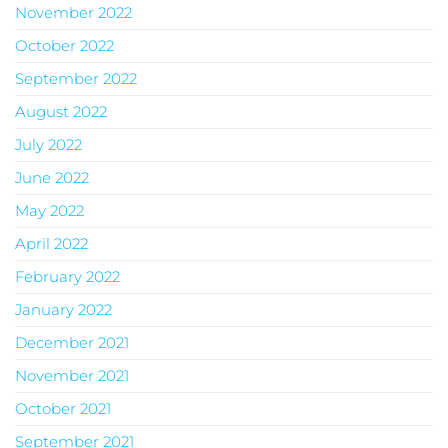
November 2022
October 2022
September 2022
August 2022
July 2022
June 2022
May 2022
April 2022
February 2022
January 2022
December 2021
November 2021
October 2021
September 2021