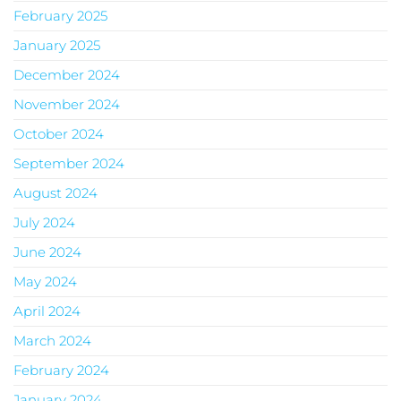
February 2025
January 2025
December 2024
November 2024
October 2024
September 2024
August 2024
July 2024
June 2024
May 2024
April 2024
March 2024
February 2024
January 2024