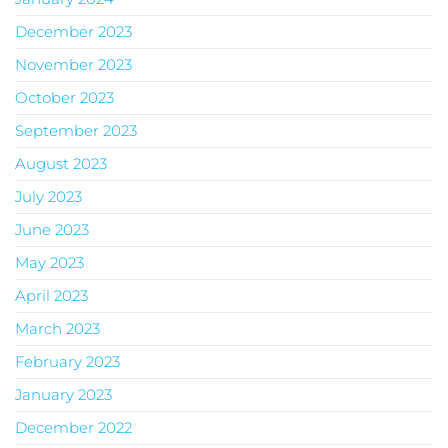
December 2023
November 2023
October 2023
September 2023
August 2023
July 2023
June 2023
May 2023
April 2023
March 2023
February 2023
January 2023
December 2022