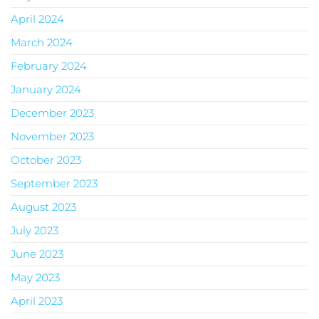
April 2024
March 2024
February 2024
January 2024
December 2023
November 2023
October 2023
September 2023
August 2023
July 2023
June 2023
May 2023
April 2023