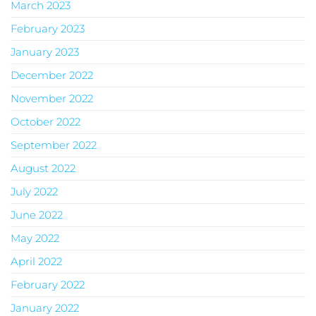
March 2023
February 2023
January 2023
December 2022
November 2022
October 2022
September 2022
August 2022
July 2022
June 2022
May 2022
April 2022
February 2022
January 2022