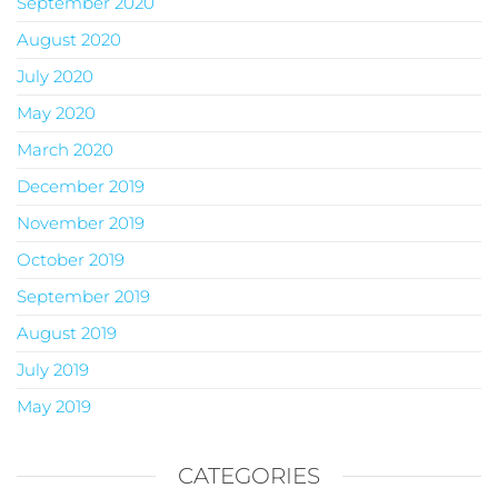
September 2020
August 2020
July 2020
May 2020
March 2020
December 2019
November 2019
October 2019
September 2019
August 2019
July 2019
May 2019
CATEGORIES