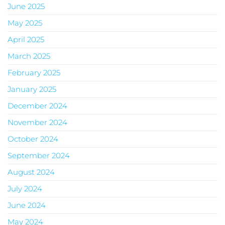
June 2025
May 2025
April 2025
March 2025
February 2025
January 2025
December 2024
November 2024
October 2024
September 2024
August 2024
July 2024
June 2024
May 2024