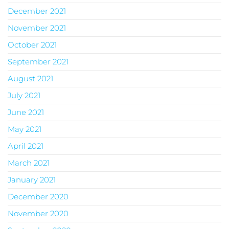
December 2021
November 2021
October 2021
September 2021
August 2021
July 2021
June 2021
May 2021
April 2021
March 2021
January 2021
December 2020
November 2020