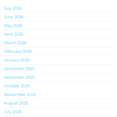
July 2026
June 2026
May 2026
April 2026
March 2026
February 2026
January 2026
December 2025
November 2025
October 2025
September 2025
August 2025
July 2025