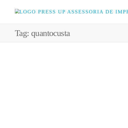
Tag:
quantocusta