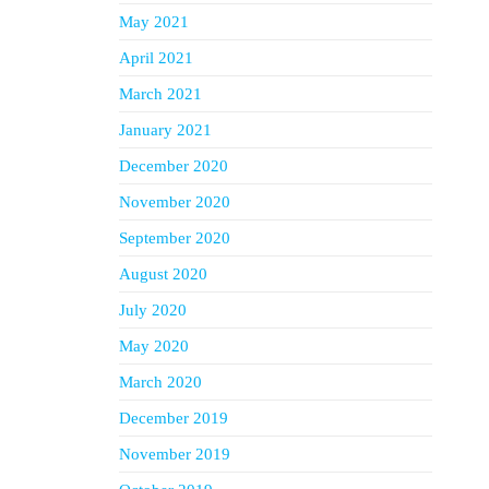
May 2021
April 2021
March 2021
January 2021
December 2020
November 2020
September 2020
August 2020
July 2020
May 2020
March 2020
December 2019
November 2019