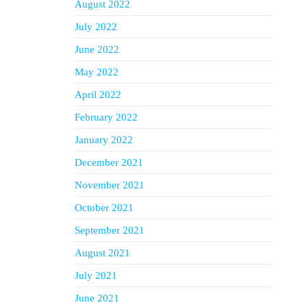
August 2022
July 2022
June 2022
May 2022
April 2022
February 2022
January 2022
December 2021
November 2021
October 2021
September 2021
August 2021
July 2021
June 2021