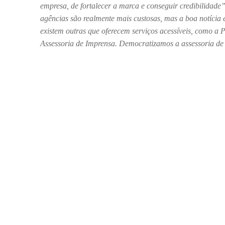
empresa, de fortalecer a marca e conseguir credibilidade
agências são realmente mais custosas, mas a boa notícia 
existem outras que oferecem serviços acessíveis, como a 
Assessoria de Imprensa. Democratizamos a assessoria d