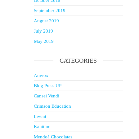
October 2019
September 2019
August 2019
July 2019
May 2019
CATEGORIES
Amvox
Blog Press UP
Cansei Vendi
Crimson Education
Invent
Kanttum
Mendoá Chocolates