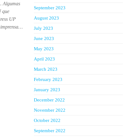
”. Algumas
September 2023
é que
August 2023
Press UP
e imprensa…
July 2023
June 2023
May 2023
April 2023
March 2023
February 2023
January 2023
December 2022
November 2022
October 2022
September 2022