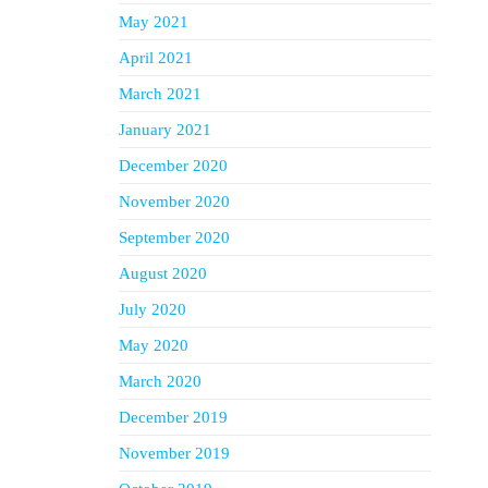
May 2021
April 2021
March 2021
January 2021
December 2020
November 2020
September 2020
August 2020
July 2020
May 2020
March 2020
December 2019
November 2019