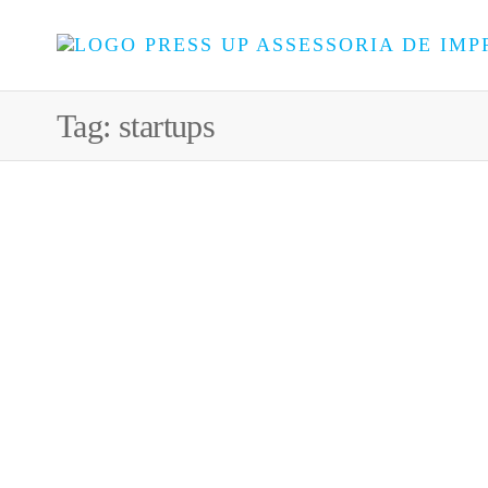
Tag:
startups