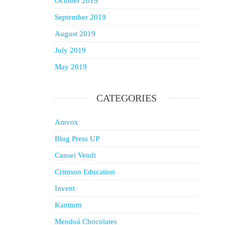
October 2019
September 2019
August 2019
July 2019
May 2019
CATEGORIES
Amvox
Blog Press UP
Cansei Vendi
Crimson Education
Invent
Kanttum
Mendoá Chocolates