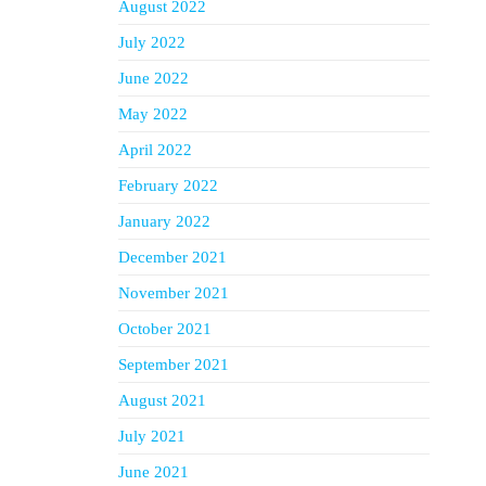
August 2022
July 2022
June 2022
May 2022
April 2022
February 2022
January 2022
December 2021
November 2021
October 2021
September 2021
August 2021
July 2021
June 2021