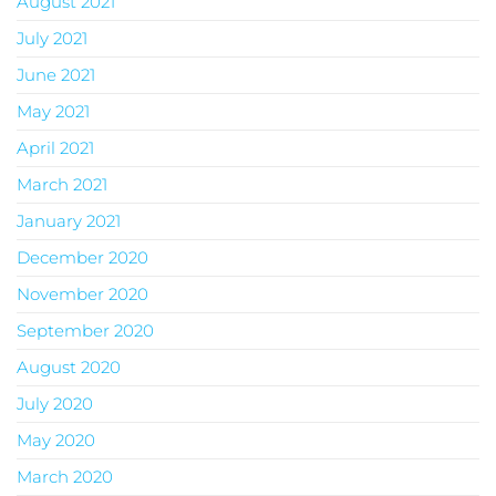
August 2021
July 2021
June 2021
May 2021
April 2021
March 2021
January 2021
December 2020
November 2020
September 2020
August 2020
July 2020
May 2020
March 2020