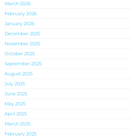
March 2026
February 2026
January 2026
December 2025
November 2025
October 2025
September 2025
August 2025
July 2025
June 2025
May 2025
April 2025
March 2025
February 2025