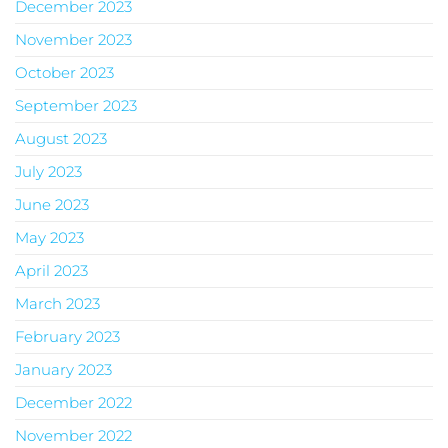
December 2023
November 2023
October 2023
September 2023
August 2023
July 2023
June 2023
May 2023
April 2023
March 2023
February 2023
January 2023
December 2022
November 2022