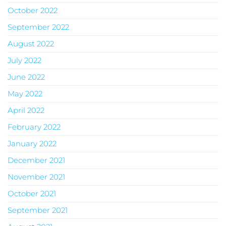
October 2022
September 2022
August 2022
July 2022
June 2022
May 2022
April 2022
February 2022
January 2022
December 2021
November 2021
October 2021
September 2021