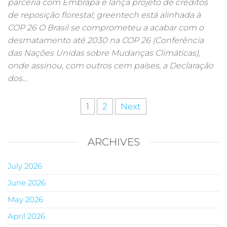
parceria com Embrapa e lança projeto de créditos
de reposição florestal; greentech está alinhada à
COP 26 O Brasil se comprometeu a acabar com o
desmatamento até 2030 na COP 26 (Conferência
das Nações Unidas sobre Mudanças Climáticas),
onde assinou, com outros cem países, a Declaração
dos…
1
2
Next
ARCHIVES
July 2026
June 2026
May 2026
April 2026