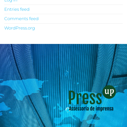
Entries feed
Comments feed
WordPress.org