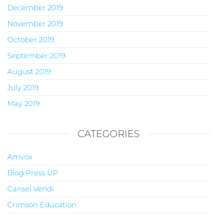
December 2019
November 2019
October 2019
September 2019
August 2019
July 2019
May 2019
CATEGORIES
Amvox
Blog Press UP
Cansei Vendi
Crimson Education