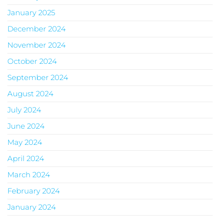
January 2025
December 2024
November 2024
October 2024
September 2024
August 2024
July 2024
June 2024
May 2024
April 2024
March 2024
February 2024
January 2024