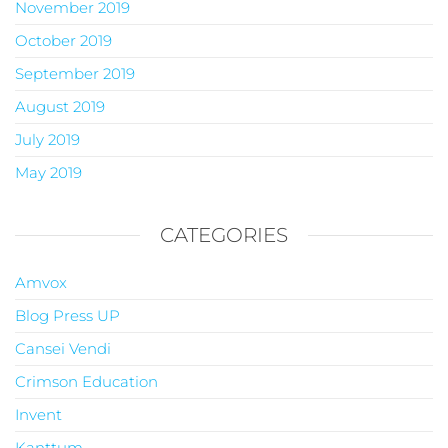
November 2019
October 2019
September 2019
August 2019
July 2019
May 2019
CATEGORIES
Amvox
Blog Press UP
Cansei Vendi
Crimson Education
Invent
Kanttum