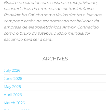
Brasil e no exterior com carisma e receptividade,
características da empresa de eletroeletrônicos
Ronaldinho Gaúcho soma títulos dentro e fora dos
campos e acaba de ser nomeado embaixador da
empresa de eletroeletrônicos Amvox. Conhecido
como o bruxo do futebol, o ídolo mundial foi
escolhido para ser a cara…
ARCHIVES
July 2026
June 2026
May 2026
April 2026
March 2026