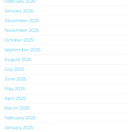
February 2026
January 2026
December 2025
November 2025
October 2025
September 2025
August 2025
July 2025
June 2025
May 2025
April 2025
March 2025
February 2025
January 2025