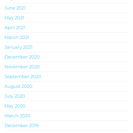
June 2021
May 2021
April 2021
March 2021
January 2021
December 2020
November 2020
September 2020
August 2020
July 2020
May 2020
March 2020
December 2019