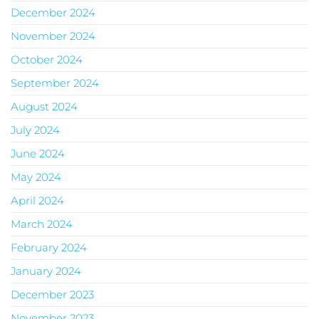
December 2024
November 2024
October 2024
September 2024
August 2024
July 2024
June 2024
May 2024
April 2024
March 2024
February 2024
January 2024
December 2023
November 2023