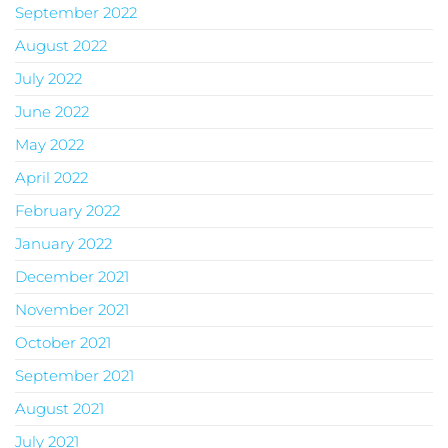
September 2022
August 2022
July 2022
June 2022
May 2022
April 2022
February 2022
January 2022
December 2021
November 2021
October 2021
September 2021
August 2021
July 2021