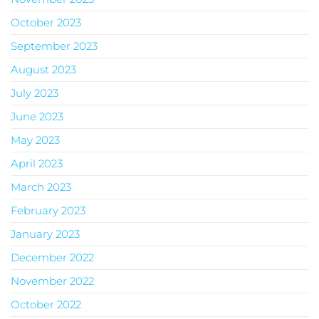
October 2023
September 2023
August 2023
July 2023
June 2023
May 2023
April 2023
March 2023
February 2023
January 2023
December 2022
November 2022
October 2022