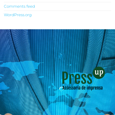
Comments feed
WordPress.org